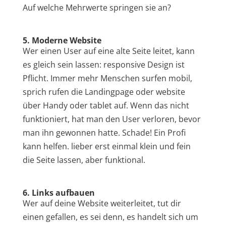
Auf welche Mehrwerte springen sie an?
5. Moderne Website
Wer einen User auf eine alte Seite leitet, kann
es gleich sein lassen: responsive Design ist
Pflicht. Immer mehr Menschen surfen mobil,
sprich rufen die Landingpage oder website
über Handy oder tablet auf. Wenn das nicht
funktioniert, hat man den User verloren, bevor
man ihn gewonnen hatte. Schade! Ein Profi
kann helfen. lieber erst einmal klein und fein
die Seite lassen, aber funktional.
6. Links aufbauen
Wer auf deine Website weiterleitet, tut dir
einen gefallen, es sei denn, es handelt sich um