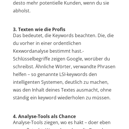
desto mehr potentielle Kunden, wenn du sie
abholst.
3. Texten wie die Profis
Das bedeutet, die Keywords beachten. Die, die
du vorher in einer ordentlichen
Kexwordanalyse bestimmt hast.-
Schlüsselbegriffe zeigen Google, worüber du
schreibst. Ähnliche Wörter, verwandte Phrasen
helfen – so genannte LSI-keywords den
intelligenten Systemen, deutlich zu machen,
was den Inhalt deines Textes ausmacht, ohne
ständig ein keyword wiederholen zu müssen.
4. Analyse-Tools als Chance
Analyse-Tools ziegen, wo es hakt – doer eben