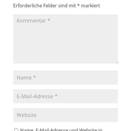
Erforderliche Felder sind mit
*
markiert
Name, E-Mail-Adresse und Website in