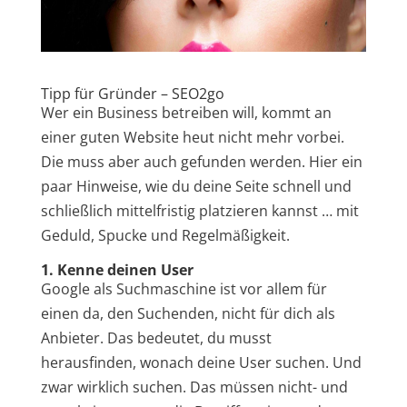
Tipp für Gründer – SEO2go
Wer ein Business betreiben will, kommt an
einer guten Website heut nicht mehr vorbei.
Die muss aber auch gefunden werden. Hier ein
paar Hinweise, wie du deine Seite schnell und
schließlich mittelfristig platzieren kannst … mit
Geduld, Spucke und Regelmäßigkeit.
1. Kenne deinen User
Google als Suchmaschine ist vor allem für
einen da, den Suchenden, nicht für dich als
Anbieter. Das bedeutet, du musst
herausfinden, wonach deine User suchen. Und
zwar wirklich suchen. Das müssen nicht- und