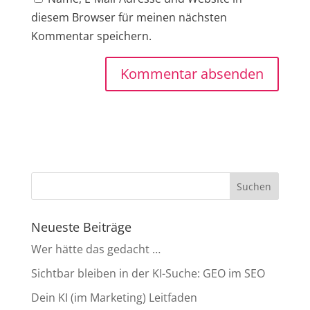
diesem Browser für meinen nächsten
Kommentar speichern.
Neueste Beiträge
Wer hätte das gedacht …
Sichtbar bleiben in der KI-Suche: GEO im SEO
Dein KI (im Marketing) Leitfaden