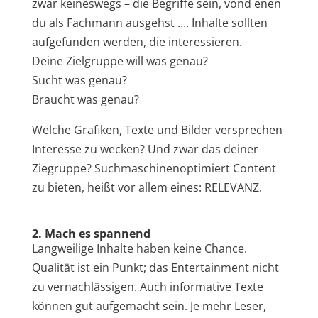
zwar keineswegs – die Begriffe sein, vond enen
du als Fachmann ausgehst …. Inhalte sollten
aufgefunden werden, die interessieren.
Deine Zielgruppe will was genau?
Sucht was genau?
Braucht was genau?
Welche Grafiken, Texte und Bilder versprechen
Interesse zu wecken? Und zwar das deiner
Ziegruppe? Suchmaschinenoptimiert Content
zu bieten, heißt vor allem eines: RELEVANZ.
2. Mach es spannend
Langweilige Inhalte haben keine Chance.
Qualität ist ein Punkt; das Entertainment nicht
zu vernachlässigen. Auch informative Texte
können gut aufgemacht sein. Je mehr Leser,