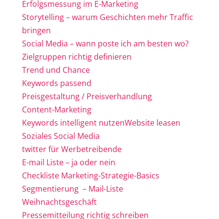
Erfolgsmessung im E-Marketing
Storytelling – warum Geschichten mehr Traffic
bringen
Social Media – wann poste ich am besten wo?
Zielgruppen richtig definieren
Trend und Chance
Keywords passend
Preisgestaltung / Preisverhandlung
Content-Marketing
Keywords intelligent nutzen
Website leasen
Soziales Social Media
twitter für Werbetreibende
E-mail Liste – ja oder nein
Checkliste Marketing-Strategie-Basics
Segmentierung – Mail-Liste
Weihnachtsgeschäft
Pressemitteilung richtig schreiben