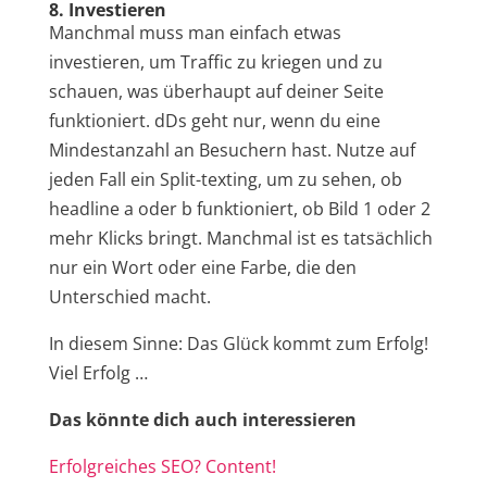
8. Investieren
Manchmal muss man einfach etwas
investieren, um Traffic zu kriegen und zu
schauen, was überhaupt auf deiner Seite
funktioniert. dDs geht nur, wenn du eine
Mindestanzahl an Besuchern hast. Nutze auf
jeden Fall ein Split-texting, um zu sehen, ob
headline a oder b funktioniert, ob Bild 1 oder 2
mehr Klicks bringt. Manchmal ist es tatsächlich
nur ein Wort oder eine Farbe, die den
Unterschied macht.
In diesem Sinne: Das Glück kommt zum Erfolg!
Viel Erfolg …
Das könnte dich auch interessieren
Erfolgreiches SEO? Content!