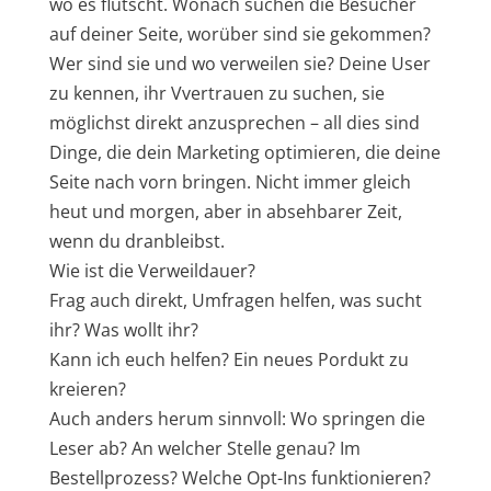
wo es flutscht. Wonach suchen die Besucher
auf deiner Seite, worüber sind sie gekommen?
Wer sind sie und wo verweilen sie? Deine User
zu kennen, ihr Vvertrauen zu suchen, sie
möglichst direkt anzusprechen – all dies sind
Dinge, die dein Marketing optimieren, die deine
Seite nach vorn bringen. Nicht immer gleich
heut und morgen, aber in absehbarer Zeit,
wenn du dranbleibst.
Wie ist die Verweildauer?
Frag auch direkt, Umfragen helfen, was sucht
ihr? Was wollt ihr?
Kann ich euch helfen? Ein neues Pordukt zu
kreieren?
Auch anders herum sinnvoll: Wo springen die
Leser ab? An welcher Stelle genau? Im
Bestellprozess? Welche Opt-Ins funktionieren?