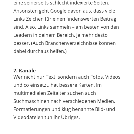
eine seinerseits schlecht indexierte Seiten.
Ansonsten geht Google davon aus, dass viele
Links Zeichen für einen findenswerten Beitrag
sind. Also, Links sammeln – am besten von den
Leadern in deinem Bereich. Je mehr desto
besser. (Auch Branchenverzeichnisse können
dabei durchaus helfen.)
7. Kanäle
Wer nicht nur Text, sondern auch Fotos, Videos
und co einsetzt, hat bessere Karten. Im
multimedialen Zeitalter suchen auch
Suchmaschinen nach verschiedenen Medien.
Formatierungen und klug benannte Bild- und
Videodateien tun ihr Übriges.