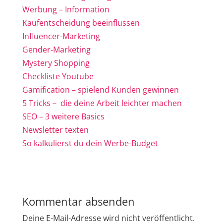
Werbung – Information
Kaufentscheidung beeinflussen
Influencer-Marketing
Gender-Marketing
Mystery Shopping
Checkliste Youtube
Gamification – spielend Kunden gewinnen
5 Tricks – die deine Arbeit leichter machen
SEO – 3 weitere Basics
Newsletter texten
So kalkulierst du dein Werbe-Budget
Kommentar absenden
Deine E-Mail-Adresse wird nicht veröffentlicht.