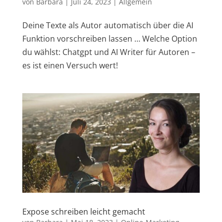
von
Barbara
|
Juli 24, 2023
|
Allgemein
Deine Texte als Autor automatisch über die AI
Funktion vorschreiben lassen … Welche Option
du wählst: Chatgpt und AI Writer für Autoren –
es ist einen Versuch wert!
Expose schreiben leicht gemacht