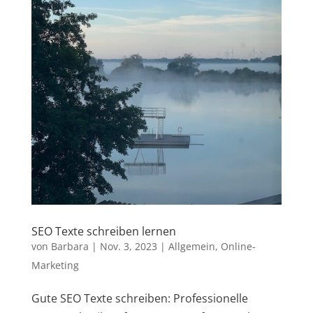
SEO Texte schreiben lernen
von
Barbara
|
Nov. 3, 2023
|
Allgemein
,
Online-
Marketing
Gute SEO Texte schreiben: Professionelle