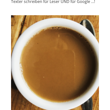
Texter schreiben für Leser UND für Google …!