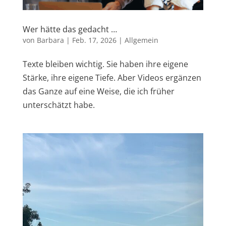
Wer hätte das gedacht …
von
Barbara
|
Feb. 17, 2026
|
Allgemein
Texte bleiben wichtig. Sie haben ihre eigene
Stärke, ihre eigene Tiefe. Aber Videos ergänzen
das Ganze auf eine Weise, die ich früher
unterschätzt habe.