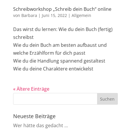
Schreibworkshop „Schreib dein Buch“ online
von
Barbara
|
Juni 15, 2022
|
Allgemein
Das wirst du lernen: Wie du dein Buch (fertig)
schreibst
Wie du dein Buch am besten aufbaust und
welche Erzählform für dich passt
Wie du die Handlung spannend gestaltest
Wie du deine Charaktere entwickelst
« Ältere Einträge
Neueste Beiträge
Wer hätte das gedacht …