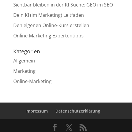
Sichtbar bleiben in der KI-Suche: GEO im SEO
Dein KI (im Marketing) Leitfaden
Den eigenen Online-Kurs erstellen
Online Marketing Expertentipps
Kategorien
Allgemein
Marketing
Online-Marketing
Impressum
Datenschutzerklärung