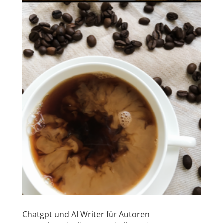
Chatgpt und AI Writer für Autoren