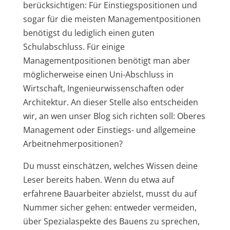
berücksichtigen: Für Einstiegspositionen und
sogar für die meisten Managementpositionen
benötigst du lediglich einen guten
Schulabschluss. Für einige
Managementpositionen benötigt man aber
möglicherweise einen Uni-Abschluss in
Wirtschaft, Ingenieurwissenschaften oder
Architektur. An dieser Stelle also entscheiden
wir, an wen unser Blog sich richten soll: Oberes
Management oder Einstiegs- und allgemeine
Arbeitnehmerpositionen?
Du musst einschätzen, welches Wissen deine
Leser bereits haben. Wenn du etwa auf
erfahrene Bauarbeiter abzielst, musst du auf
Nummer sicher gehen: entweder vermeiden,
über Spezialaspekte des Bauens zu sprechen,