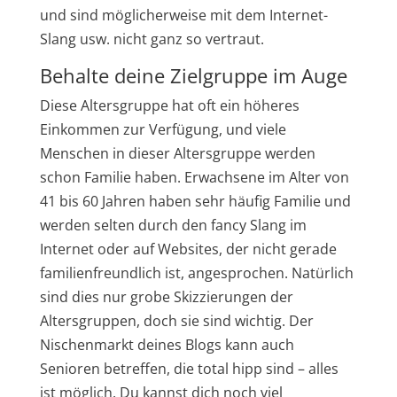
und sind möglicherweise mit dem Internet-
Slang usw. nicht ganz so vertraut.
Behalte deine Zielgruppe im Auge
Diese Altersgruppe hat oft ein höheres
Einkommen zur Verfügung, und viele
Menschen in dieser Altersgruppe werden
schon Familie haben. Erwachsene im Alter von
41 bis 60 Jahren haben sehr häufig Familie und
werden selten durch den fancy Slang im
Internet oder auf Websites, der nicht gerade
familienfreundlich ist, angesprochen. Natürlich
sind dies nur grobe Skizzierungen der
Altersgruppen, doch sie sind wichtig. Der
Nischenmarkt deines Blogs kann auch
Senioren betreffen, die total hipp sind – alles
ist möglich. Du kannst dich noch viel