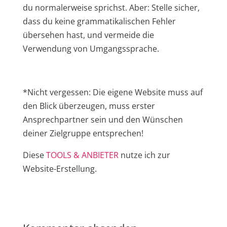
du normalerweise sprichst. Aber: Stelle sicher,
dass du keine grammatikalischen Fehler
übersehen hast, und vermeide die
Verwendung von Umgangssprache.
*Nicht vergessen: Die eigene Website muss auf
den Blick überzeugen, muss erster
Ansprechpartner sein und den Wünschen
deiner Zielgruppe entsprechen!
Diese
TOOLS & ANBIETER
nutze ich zur
Website-Erstellung.