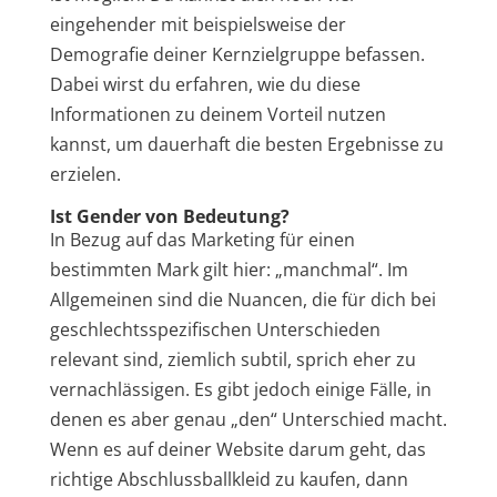
eingehender mit beispielsweise der
Demografie deiner Kernzielgruppe befassen.
Dabei wirst du erfahren, wie du diese
Informationen zu deinem Vorteil nutzen
kannst, um dauerhaft die besten Ergebnisse zu
erzielen.
Ist Gender von Bedeutung?
In Bezug auf das Marketing für einen
bestimmten Mark gilt hier: „manchmal“. Im
Allgemeinen sind die Nuancen, die für dich bei
geschlechtsspezifischen Unterschieden
relevant sind, ziemlich subtil, sprich eher zu
vernachlässigen. Es gibt jedoch einige Fälle, in
denen es aber genau „den“ Unterschied macht.
Wenn es auf deiner Website darum geht, das
richtige Abschlussballkleid zu kaufen, dann