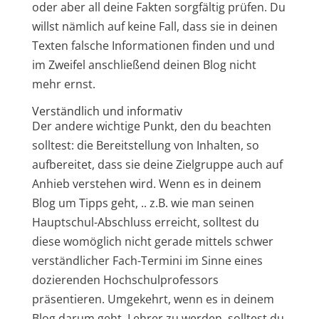
oder aber all deine Fakten sorgfältig prüfen. Du
willst nämlich auf keine Fall, dass sie in deinen
Texten falsche Informationen finden und und
im Zweifel anschließend deinen Blog nicht
mehr ernst.
Verständlich und informativ
Der andere wichtige Punkt, den du beachten
solltest: die Bereitstellung von Inhalten, so
aufbereitet, dass sie deine Zielgruppe auch auf
Anhieb verstehen wird. Wenn es in deinem
Blog um Tipps geht, .. z.B. wie man seinen
Hauptschul-Abschluss erreicht, solltest du
diese womöglich nicht gerade mittels schwer
verständlicher Fach-Termini im Sinne eines
dozierenden Hochschulprofessors
präsentieren. Umgekehrt, wenn es in deinem
Blog darum geht, Lehrer zu werden, solltest du