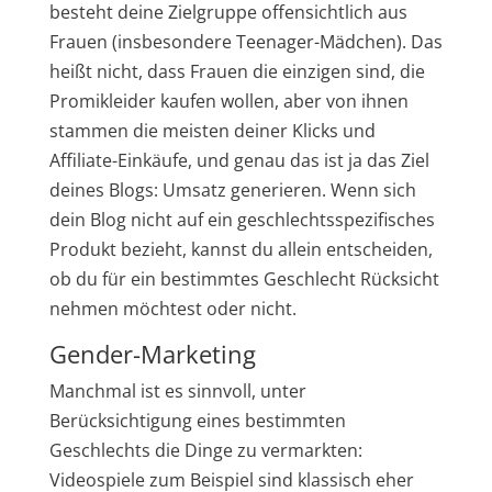
besteht deine Zielgruppe offensichtlich aus
Frauen (insbesondere Teenager-Mädchen). Das
heißt nicht, dass Frauen die einzigen sind, die
Promikleider kaufen wollen, aber von ihnen
stammen die meisten deiner Klicks und
Affiliate-Einkäufe, und genau das ist ja das Ziel
deines Blogs: Umsatz generieren. Wenn sich
dein Blog nicht auf ein geschlechtsspezifisches
Produkt bezieht, kannst du allein entscheiden,
ob du für ein bestimmtes Geschlecht Rücksicht
nehmen möchtest oder nicht.
Gender-Marketing
Manchmal ist es sinnvoll, unter
Berücksichtigung eines bestimmten
Geschlechts die Dinge zu vermarkten:
Videospiele zum Beispiel sind klassisch eher