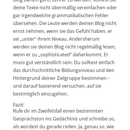
deine Texte nicht übermäßig vereinfachen oder
gar irgendwelche grammatikalischen Fehler
übersehen. Die Leute werden deinen Blog nicht
ernst nehmen, wenn sie das Gefühl haben, er
sei „unter“ ihrem Niveau. Andersherum
werden sie deinen Blog nicht regelmäßig lesen,
wenn er zu „sophisticated“ daherkommt. Er
muss gut verständlich sein. Du solltest einfach
das durchschnittliche Bildungsniveau und den
Hintergrund deiner Zielgruppe bestimmen –
und darauf basierend versuchen, auf sie
bestmöglich einzugehen.
Fazit:
Rufe dir im Zweifelsfall einen bestimmten
Gesprächston ins Gedächtnis und schreibe so,
als würdest du gerade reden. Ja, genau so, wie