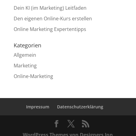
Dein KI (im Marketing) Leitfaden
Den eigenen Online-Kurs erstellen
Online Marketing Expertentipps
Kategorien
Allgemein
Marketing
Online-Marketing
Impressum
Datenschutzerklärung
WordPress Themes von Designers Inn