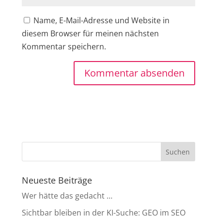
Name, E-Mail-Adresse und Website in
diesem Browser für meinen nächsten
Kommentar speichern.
Neueste Beiträge
Wer hätte das gedacht …
Sichtbar bleiben in der KI-Suche: GEO im SEO