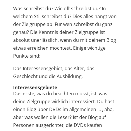
Was schreibst du? Wie oft schreibst du? In
welchem Stil schreibst du? Dies alles hängt von
der Zielgruppe ab. Für wen schreibst du ganz
genau? Die Kenntnis deiner Zielgruppe ist
absolut unerlässlich, wenn du mit deinem Blog
etwas erreichen möchtest. Einige wichtige
Punkte sind:
Das Interessensgebiet, das Alter, das
Geschlecht und die Ausbildung.
Interessensgebiete
Das erste, was du beachten musst, ist, was
deine Zielgruppe wirklich interessiert. Du hast
einen Blog über DVDs im allgemeinen … , aha,
aber was wollen die Leser? Ist der Blog auf
Personen ausgerichtet, die DVDs kaufen