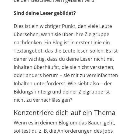
Sind deine Leser gebildet?
Dies ist ein wichtiger Punkt, den viele Leute
übersehen, wenn sie über ihre Zielgruppe
nachdenken. Ein Blog ist in erster Linie ein
Textangebot, das die Leute lesen sollen. Es ist
daher wichtig, dass du deine Leser nicht mit
Inhalten überhäufst, die sie nicht verstehen,
oder anders herum – sie mit zu vereinfachten
Inhalten unterforderst. Wie sieht also – der
Bildungshintergrund deiner Zielgruppe ist
nicht zu vernachlässigen?
Konzentriere dich auf ein Thema
Wenn es in deinem Blog um das Bauen geht,
solltest du z. B. die Anforderungen des Jobs