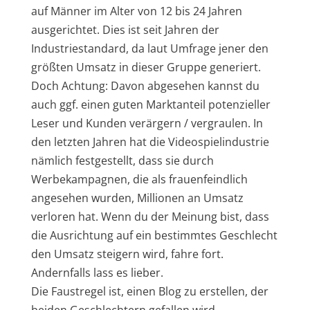
auf Männer im Alter von 12 bis 24 Jahren
ausgerichtet. Dies ist seit Jahren der
Industriestandard, da laut Umfrage jener den
größten Umsatz in dieser Gruppe generiert.
Doch Achtung: Davon abgesehen kannst du
auch ggf. einen guten Marktanteil potenzieller
Leser und Kunden verärgern / vergraulen. In
den letzten Jahren hat die Videospielindustrie
nämlich festgestellt, dass sie durch
Werbekampagnen, die als frauenfeindlich
angesehen wurden, Millionen an Umsatz
verloren hat. Wenn du der Meinung bist, dass
die Ausrichtung auf ein bestimmtes Geschlecht
den Umsatz steigern wird, fahre fort.
Andernfalls lass es lieber.
Die Faustregel ist, einen Blog zu erstellen, der
beiden Geschlechtern gefallen wird.