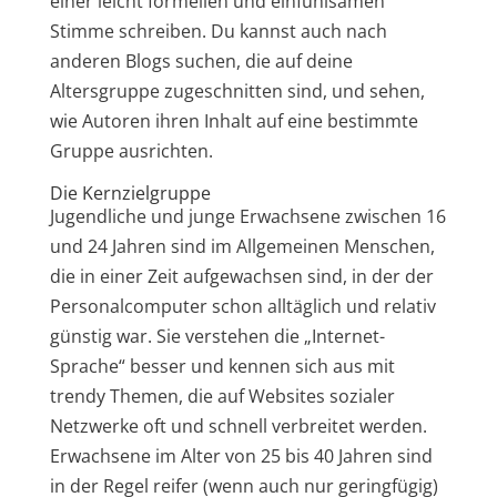
einer leicht formellen und einfühlsamen
Stimme schreiben. Du kannst auch nach
anderen Blogs suchen, die auf deine
Altersgruppe zugeschnitten sind, und sehen,
wie Autoren ihren Inhalt auf eine bestimmte
Gruppe ausrichten.
Die Kernzielgruppe
Jugendliche und junge Erwachsene zwischen 16
und 24 Jahren sind im Allgemeinen Menschen,
die in einer Zeit aufgewachsen sind, in der der
Personalcomputer schon alltäglich und relativ
günstig war. Sie verstehen die „Internet-
Sprache“ besser und kennen sich aus mit
trendy Themen, die auf Websites sozialer
Netzwerke oft und schnell verbreitet werden.
Erwachsene im Alter von 25 bis 40 Jahren sind
in der Regel reifer (wenn auch nur geringfügig)