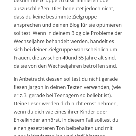
bestimmte Gruppe zu diskriminieren oder
auszuschließen. Dies bedeutet jedoch nicht,
dass du keine bestimmte Zielgruppe
ansprechen und deinen Blog für sie optimieren
solltest. Wenn in deinem Blog die Probleme der
Wechseljahre behandelt werden, handelt es
sich bei deiner Zielgruppe wahrscheinlich um
Frauen, die zwischen 40und 55 Jahre alt sind,
da sie von den Wechseljahren betroffen sind.
In Anbetracht dessen solltest du nicht gerade
fiesen Jargon in deinen Texten verwenden, (wie
er z.B. gerade bei Teenagern so beliebt ist).
Deine Leser werden dich nicht ernst nehmen,
wenn du dich wie eines ihrer Kinder oder
Enkelkinder anhörst. In diesem Fall solltest du
einen gesetzteren Ton beibehalten und mit