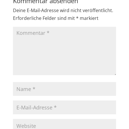
Kommentar absenden
Deine E-Mail-Adresse wird nicht veröffentlicht.
Erforderliche Felder sind mit
*
markiert