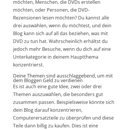
möchten, Menschen, die DVDs erstellen
möchten, oder Personen, die DVD-
Rezensionen lesen möchten? Du kannst alle
drei auswählen, wenn du möchtest, und dein
Blog kann sich auf all das beziehen, was mit
DVD zu tun hat. Wahrscheinlich erhältst du
jedoch mehr Besuche, wenn du dich auf eine
Unterkategorie in deinem Hauptthema
konzentrierst.
Deine Themen sind ausschlaggebend, um mit
dem Bloggen Geld zu verdienen
Es ist auch eine gute Idee, zwei oder drei
Themen auszuwählen, die besonders gut
zusammen passen. Beispielsweise könnte sich
dein Blog darauf konzentrieren,
Computerersatzteile zu überprüfen und diese
Teile dann billig zu kaufen. Dies ist eine