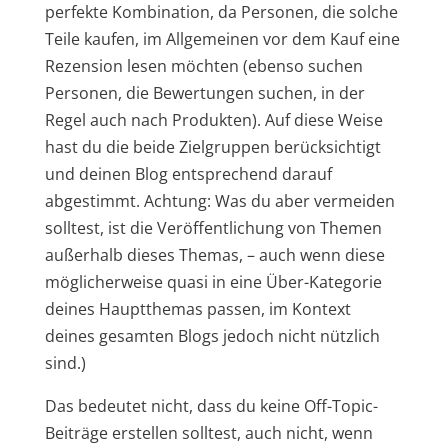
perfekte Kombination, da Personen, die solche
Teile kaufen, im Allgemeinen vor dem Kauf eine
Rezension lesen möchten (ebenso suchen
Personen, die Bewertungen suchen, in der
Regel auch nach Produkten). Auf diese Weise
hast du die beide Zielgruppen berücksichtigt
und deinen Blog entsprechend darauf
abgestimmt. Achtung: Was du aber vermeiden
solltest, ist die Veröffentlichung von Themen
außerhalb dieses Themas, – auch wenn diese
möglicherweise quasi in eine Über-Kategorie
deines Hauptthemas passen, im Kontext
deines gesamten Blogs jedoch nicht nützlich
sind.)
Das bedeutet nicht, dass du keine Off-Topic-
Beiträge erstellen solltest, auch nicht, wenn