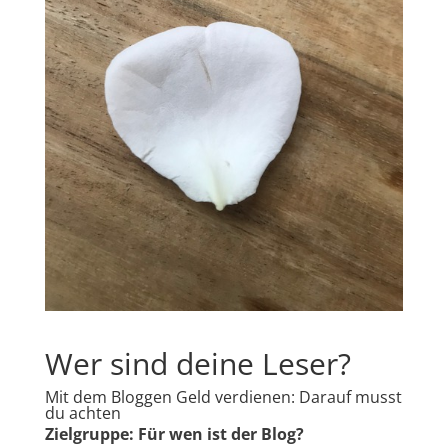
Wer sind deine Leser?
Mit dem Bloggen Geld verdienen: Darauf musst
du achten
Zielgruppe: Für wen ist der Blog?