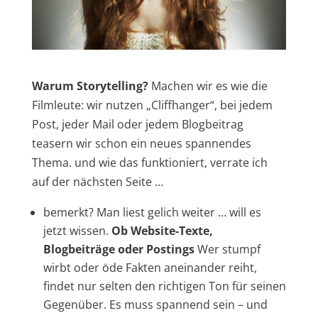
Warum Storytelling?
Machen wir es wie die
Filmleute: wir nutzen „Cliffhanger“, bei jedem
Post, jeder Mail oder jedem Blogbeitrag
teasern wir schon ein neues spannendes
Thema. und wie das funktioniert, verrate ich
auf der nächsten Seite …
bemerkt? Man liest gelich weiter … will es
jetzt wissen.
Ob Website-Texte,
Blogbeiträge oder Postings
Wer stumpf
wirbt oder öde Fakten aneinander reiht,
findet nur selten den richtigen Ton für seinen
Gegenüber. Es muss spannend sein – und