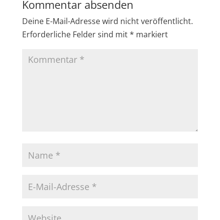
Kommentar absenden
Deine E-Mail-Adresse wird nicht veröffentlicht.
Erforderliche Felder sind mit
*
markiert