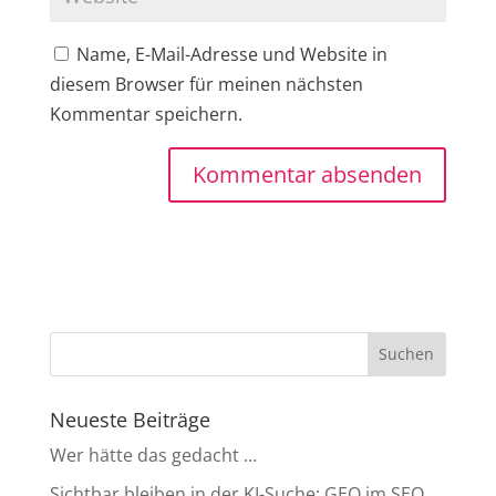
Name, E-Mail-Adresse und Website in
diesem Browser für meinen nächsten
Kommentar speichern.
Neueste Beiträge
Wer hätte das gedacht …
Sichtbar bleiben in der KI-Suche: GEO im SEO