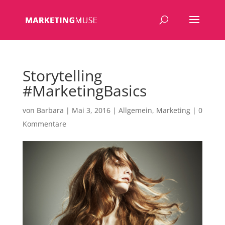
Storytelling
#MarketingBasics
von
Barbara
|
Mai 3, 2016
|
Allgemein
,
Marketing
|
0
Kommentare