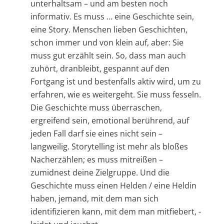
unterhaltsam – und am besten noch
informativ. Es muss … eine Geschichte sein,
eine Story. Menschen lieben Geschichten,
schon immer und von klein auf, aber: Sie
muss gut erzählt sein. So, dass man auch
zuhört, dranbleibt, gespannt auf den
Fortgang ist und bestenfalls aktiv wird, um zu
erfahren, wie es weitergeht. Sie muss fesseln.
Die Geschichte muss überraschen,
ergreifend sein, emotional berührend, auf
jeden Fall darf sie eines nicht sein –
langweilig. Storytelling ist mehr als bloßes
Nacherzählen; es muss mitreißen –
zumidnest deine Zielgruppe. Und die
Geschichte muss einen Helden / eine Heldin
haben, jemand, mit dem man sich
identifizieren kann, mit dem man mitfiebert, -