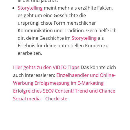
leidet und jauchzt.
Storytelling
meint mehr als erzählte Fakten,
es geht um eine Geschichte die
ursprünglichste Form menschlicher
Kommunikation und Tradition. Gern helfe ich
dir, deine Geschichte im
Storytelling
als
Erlebnis für deine potentiellen Kunden zu
erarbeiten.
Hier gehts zu den VIDEO Tipps
Das könnte dich
auch interessieren:
Einzelhaendler und Online-
Werbung Erfolgsmessung im E-Marketing
Erfolgreiches SEO? Content!
Trend und Chance
Social media – Checkliste