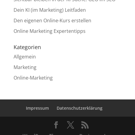
Dein KI (im Marketing) Leitfaden
Den eigenen Online-Kurs erstellen
Online Marketing Expertentipps
Kategorien
Allgemein
Marketing
Online-Marketing
Impressum
Datenschutzerklärung