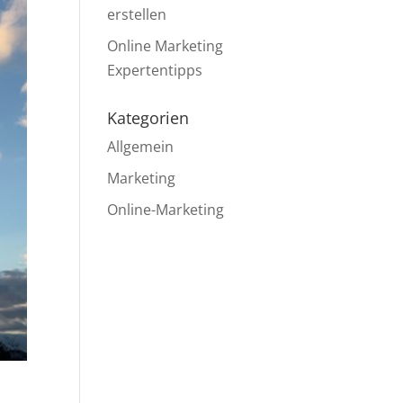
erstellen
Online Marketing
Expertentipps
Kategorien
Allgemein
Marketing
Online-Marketing