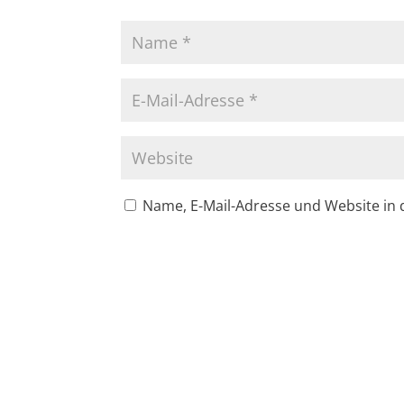
Name, E-Mail-Adresse und Website in