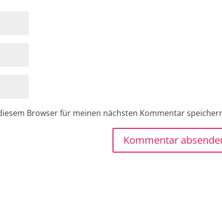
 diesem Browser für meinen nächsten Kommentar speicher