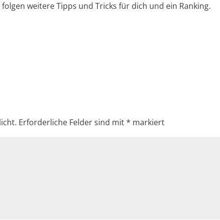
 folgen weitere Tipps und Tricks für dich und ein Ranking.
icht.
Erforderliche Felder sind mit
*
markiert