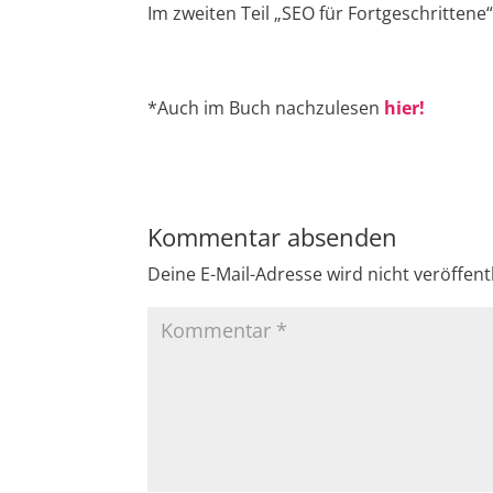
Im zweiten Teil „SEO für Fortgeschrittene“
*Auch im Buch nachzulesen
hier!
Kommentar absenden
Deine E-Mail-Adresse wird nicht veröffentl