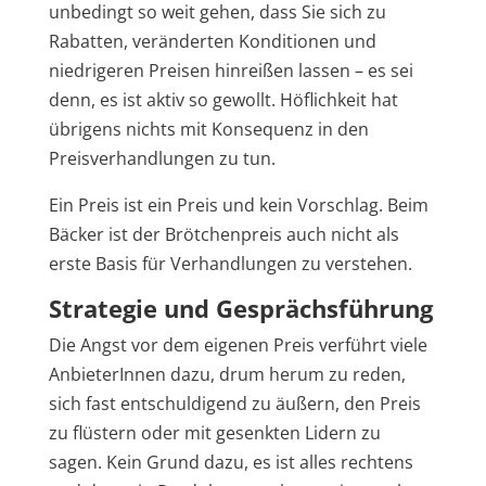
unbedingt so weit gehen, dass Sie sich zu
Rabatten, veränderten Konditionen und
niedrigeren Preisen hinreißen lassen – es sei
denn, es ist aktiv so gewollt. Höflichkeit hat
übrigens nichts mit Konsequenz in den
Preisverhandlungen zu tun.
Ein Preis ist ein Preis und kein Vorschlag. Beim
Bäcker ist der Brötchenpreis auch nicht als
erste Basis für Verhandlungen zu verstehen.
Strategie und Gesprächsführung
Die Angst vor dem eigenen Preis verführt viele
AnbieterInnen dazu, drum herum zu reden,
sich fast entschuldigend zu äußern, den Preis
zu flüstern oder mit gesenkten Lidern zu
sagen. Kein Grund dazu, es ist alles rechtens