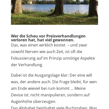
Wer die Scheu vor Preisverhandlungen
verloren hat, hat viel gewonnen.
Das, was einen wirklich kostet – und zwar
sowohl Nerven wie auch Zeit, ist oft die
Fokussierung auf im Prinzip unnötige Aspekte
der Verhandlung.
Dabei ist die Ausgangslage klar: Der eine will
was, der andere auch. Die Frage bleibt, für wen
am Ende wieviel bei rum kommt … Meine
Devise ist: nicht manipulieren, sondern auf
Augenhöhe überzeugen.
Das Alphabet beinhaltet viele Buchstaben. Was