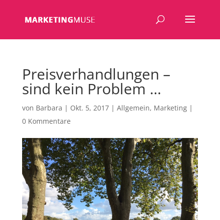
Preisverhandlungen –
sind kein Problem …
von
Barbara
|
Okt. 5, 2017
|
Allgemein
,
Marketing
|
0 Kommentare