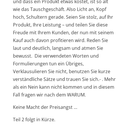
und dass ein Produkt etwas kostet, ist so alt
wie das Tauschgeschäft. Also Licht an, Kopf
hoch, Schultern gerade. Seien Sie stolz, auf Ihr
Produkt, Ihre Leistung – und teilen Sie diese
Freude mit Ihrem Kunden, der nun mit seinem
Kauf auch davon profitieren wird. Reden Sie
laut und deutlich, langsam und atmen Sie
bewusst. Die verwendeten Worten und
Formulierungen tun ein Übriges,
Verklausulieren Sie nicht, benutzen Sie kurze
verständliche Sätze und trauen Sie sich.- . Mehr
als ein Nein kann nicht kommen und in diesem
Fall fragen wir nach dem WARUM.
Keine Macht der Preisangst …
Teil 2 folgt in Kürze.