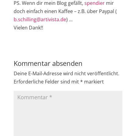
PS. Wenn dir mein Blog gefällt,
spendier
mir
doch einfach einen Kaffee – z.B. über Paypal (
b.schilling@artivista.de
) …
Vielen Dank!!
Kommentar absenden
Deine E-Mail-Adresse wird nicht veröffentlicht.
Erforderliche Felder sind mit
*
markiert