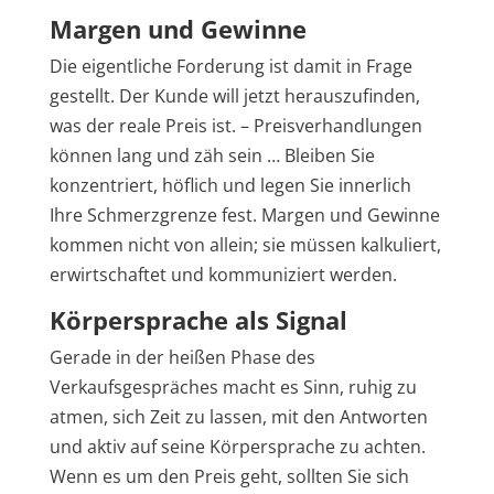
Margen und Gewinne
Die eigentliche Forderung ist damit in Frage
gestellt. Der Kunde will jetzt herauszufinden,
was der reale Preis ist. – Preisverhandlungen
können lang und zäh sein … Bleiben Sie
konzentriert, höflich und legen Sie innerlich
Ihre Schmerzgrenze fest. Margen und Gewinne
kommen nicht von allein; sie müssen kalkuliert,
erwirtschaftet und kommuniziert werden.
Körpersprache als Signal
Gerade in der heißen Phase des
Verkaufsgespräches macht es Sinn, ruhig zu
atmen, sich Zeit zu lassen, mit den Antworten
und aktiv auf seine Körpersprache zu achten.
Wenn es um den Preis geht, sollten Sie sich