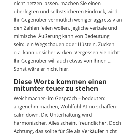
nicht hetzen lassen. machen Sie einen
überlegten und selbstsicheren Eindruck, wird
Ihr Gegenüber vermutlich weniger aggressiv an
den Zahlen feilen wollen. Jegliche verbale und
mimische Äußerung kann von Bedeutung
sein: ein Wegschauen oder Hüsteln, Zucken
o.ä. kann unsicher wirken. Vergessen Sie nicht:
Ihr Gegenüber will auch etwas von Ihnen …
Sonst wäre er nicht hier.
Diese Worte kommen einen
mitunter teuer zu stehen
Weichmacher- im Gespräch – bedeuten:
angenehm machen, Wohlfühl-Atmo schaffen-
calm down. Die Unterhaltung wird
harmonischer. Alles scheint freundlicher. Doch
Achtung, das sollte für Sie als Verkäufer nicht