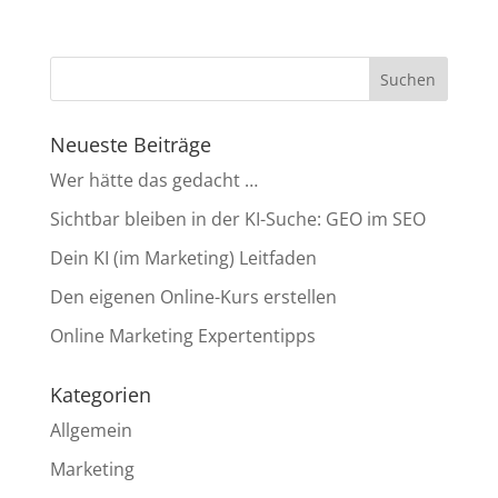
Neueste Beiträge
Wer hätte das gedacht …
Sichtbar bleiben in der KI-Suche: GEO im SEO
Dein KI (im Marketing) Leitfaden
Den eigenen Online-Kurs erstellen
Online Marketing Expertentipps
Kategorien
Allgemein
Marketing