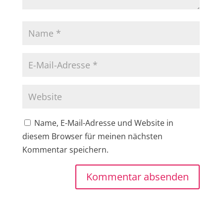
Name, E-Mail-Adresse und Website in
diesem Browser für meinen nächsten
Kommentar speichern.