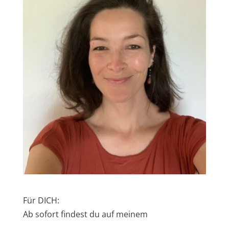
Für DICH:
Ab sofort findest du auf meinem