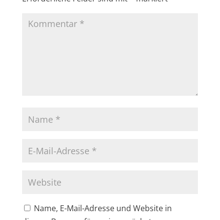
Name, E-Mail-Adresse und Website in