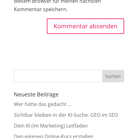
diesem Browser für meinen nächsten
Kommentar speichern.
Neueste Beiträge
Wer hätte das gedacht …
Sichtbar bleiben in der KI-Suche: GEO im SEO
Dein KI (im Marketing) Leitfaden
Den eigenen Online-Kurs erstellen