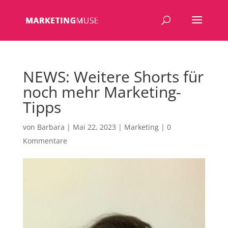
NEWS: Weitere Shorts für
noch mehr Marketing-
Tipps
von
Barbara
|
Mai 22, 2023
|
Marketing
|
0
Kommentare