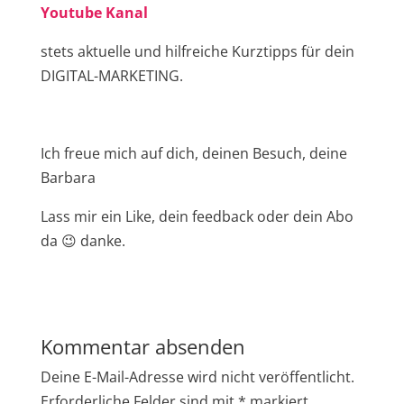
Youtube Kanal
stets aktuelle und hilfreiche Kurztipps für dein
DIGITAL-MARKETING.
Ich freue mich auf dich, deinen Besuch, deine
Barbara
Lass mir ein Like, dein feedback oder dein Abo
da 😉 danke.
Kommentar absenden
Deine E-Mail-Adresse wird nicht veröffentlicht.
Erforderliche Felder sind mit
*
markiert