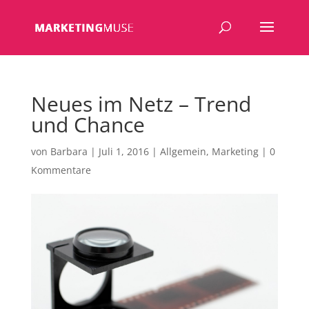
Neues im Netz – Trend
und Chance
von
Barbara
|
Juli 1, 2016
|
Allgemein
,
Marketing
|
0
Kommentare