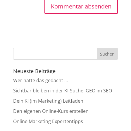
Neueste Beiträge
Wer hätte das gedacht …
Sichtbar bleiben in der KI-Suche: GEO im SEO
Dein KI (im Marketing) Leitfaden
Den eigenen Online-Kurs erstellen
Online Marketing Expertentipps