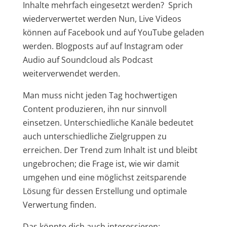
Inhalte mehrfach eingesetzt werden? Sprich
wiederverwertet werden Nun, Live Videos
können auf Facebook und auf YouTube geladen
werden. Blogposts auf auf Instagram oder
Audio auf Soundcloud als Podcast
weiterverwendet werden.
Man muss nicht jeden Tag hochwertigen
Content produzieren, ihn nur sinnvoll
einsetzen. Unterschiedliche Kanäle bedeutet
auch unterschiedliche Zielgruppen zu
erreichen. Der Trend zum Inhalt ist und bleibt
ungebrochen; die Frage ist, wie wir damit
umgehen und eine möglichst zeitsparende
Lösung für dessen Erstellung und optimale
Verwertung finden.
Das könnte dich auch interessieren: