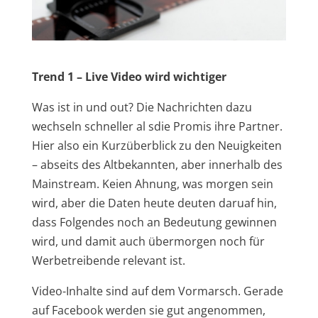
Trend 1 – Live Video wird wichtiger
Was ist in und out? Die Nachrichten dazu
wechseln schneller al sdie Promis ihre Partner.
Hier also ein Kurzüberblick zu den Neuigkeiten
– abseits des Altbekannten, aber innerhalb des
Mainstream. Keien Ahnung, was morgen sein
wird, aber die Daten heute deuten daruaf hin,
dass Folgendes noch an Bedeutung gewinnen
wird, und damit auch übermorgen noch für
Werbetreibende relevant ist.
Video-Inhalte sind auf dem Vormarsch. Gerade
auf Facebook werden sie gut angenommen,