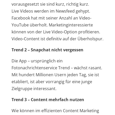
vorausgesetzt sie sind kurz, richtig kurz.
Live Videos werden im Newsfeed gehypt.
Facebook hat mit seiner Anzahl an Video-
YouTube überholt. Marketinginteressierte
können von der Live Video-Option profitieren.
Video-Content ist definitiv auf der Überholspur.
Trend 2 – Snapchat nicht vergessen
Die App – ursprünglich ein
Fotonachrichtenservice Trend – wächst rasant.
Mit hundert Millionen Usern jeden Tag, sie ist
etabliert, ist aber vorrangig für eine junge
Zielgruppe interessant.
Trend 3 – Content mehrfach nutzen
Wie können im effizienten Content Marketing