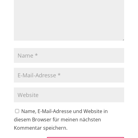
Name, E-Mail-Adresse und Website in
diesem Browser für meinen nächsten
Kommentar speichern.