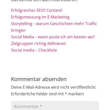
Erfolgreiches SEO? Content!
Erfolgsmessung im E-Marketing
Storytelling – warum Geschichten mehr Traffic
bringen
Social Media – wann poste ich am besten wo?
Zielgruppen richtig definieren
Social media – Checkliste
Kommentar absenden
Deine E-Mail-Adresse wird nicht veröffentlicht.
Erforderliche Felder sind mit
*
markiert