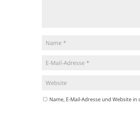
Name, E-Mail-Adresse und Website in