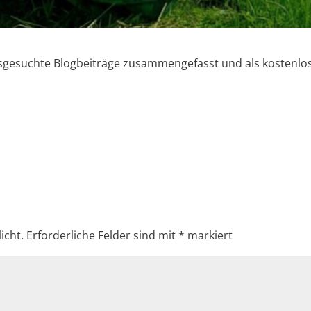
usgesuchte Blogbeiträge zusammengefasst und als kostenlo
icht.
Erforderliche Felder sind mit
*
markiert