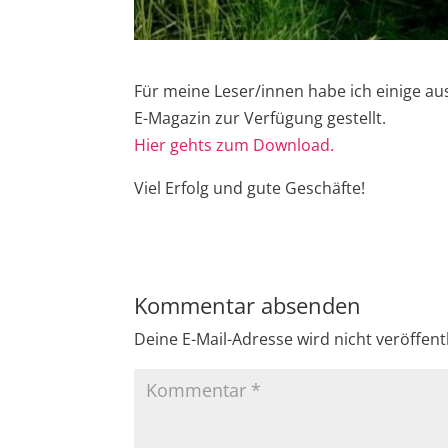
Für meine Leser/innen habe ich einige a
E-Magazin zur Verfügung gestellt.
Hier gehts zum Download.
Viel Erfolg und gute Geschäfte!
Kommentar absenden
Deine E-Mail-Adresse wird nicht veröffentl