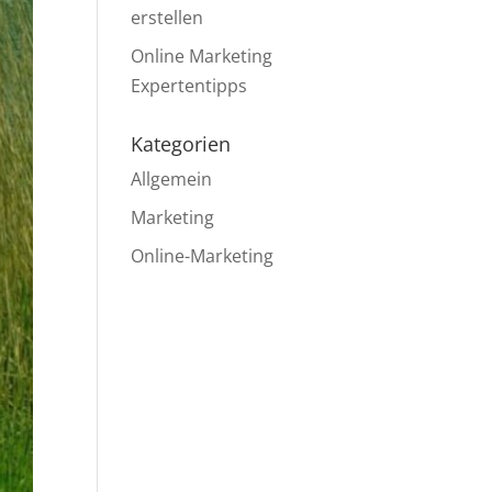
erstellen
Online Marketing
Expertentipps
Kategorien
Allgemein
Marketing
Online-Marketing