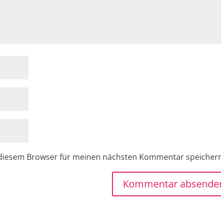
 diesem Browser für meinen nächsten Kommentar speicher