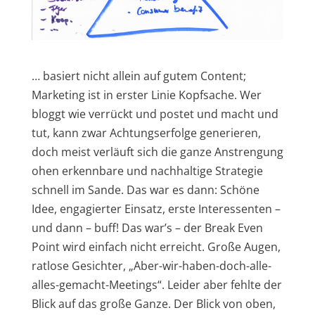
… basiert nicht allein auf gutem Content;
Marketing ist in erster Linie Kopfsache. Wer
bloggt wie verrückt und postet und macht und
tut, kann zwar Achtungserfolge generieren,
doch meist verläuft sich die ganze Anstrengung
ohen erkennbare und nachhaltige Strategie
schnell im Sande. Das war es dann: Schöne
Idee, engagierter Einsatz, erste Interessenten –
und dann – buff! Das war’s – der Break Even
Point wird einfach nicht erreicht. Große Augen,
ratlose Gesichter, „Aber-wir-haben-doch-alle-
alles-gemacht-Meetings“. Leider aber fehlte der
Blick auf das große Ganze. Der Blick von oben,