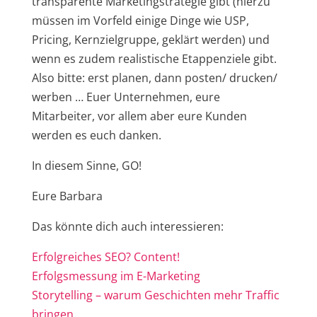
transparente Marketingstrategie gibt (hierzu
müssen im Vorfeld einige Dinge wie USP,
Pricing, Kernzielgruppe, geklärt werden) und
wenn es zudem realistische Etappenziele gibt.
Also bitte: erst planen, dann posten/ drucken/
werben … Euer Unternehmen, eure
Mitarbeiter, vor allem aber eure Kunden
werden es euch danken.
In diesem Sinne, GO!
Eure Barbara
Das könnte dich auch interessieren:
Erfolgreiches SEO? Content!
Erfolgsmessung im E-Marketing
Storytelling – warum Geschichten mehr Traffic
bringen