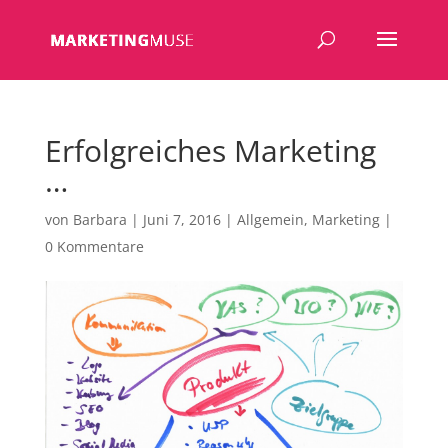
Erfolgreiches Marketing
…
von
Barbara
|
Juni 7, 2016
|
Allgemein
,
Marketing
|
0 Kommentare