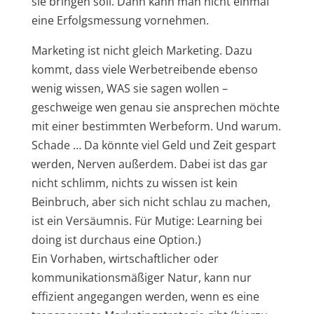
sie bringen soll. Dann kann man nicht einmal
eine Erfolgsmessung vornehmen.
Marketing ist nicht gleich Marketing. Dazu
kommt, dass viele Werbetreibende ebenso
wenig wissen, WAS sie sagen wollen –
geschweige wen genau sie ansprechen möchte
mit einer bestimmten Werbeform. Und warum.
Schade … Da könnte viel Geld und Zeit gespart
werden, Nerven außerdem. Dabei ist das gar
nicht schlimm, nichts zu wissen ist kein
Beinbruch, aber sich nicht schlau zu machen,
ist ein Versäumnis. Für Mutige: Learning bei
doing ist durchaus eine Option.)
Ein Vorhaben, wirtschaftlicher oder
kommunikationsmäßiger Natur, kann nur
effizient angegangen werden, wenn es eine