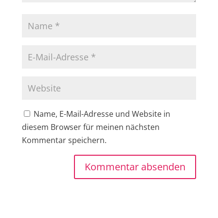
Name, E-Mail-Adresse und Website in
diesem Browser für meinen nächsten
Kommentar speichern.