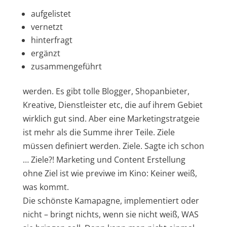
aufgelistet
vernetzt
hinterfragt
ergänzt
zusammengeführt
werden. Es gibt tolle Blogger, Shopanbieter,
Kreative, Dienstleister etc, die auf ihrem Gebiet
wirklich gut sind. Aber eine Marketingstratgeie
ist mehr als die Summe ihrer Teile. Ziele
müssen definiert werden. Ziele. Sagte ich schon
… Ziele?! Marketing und Content Erstellung
ohne Ziel ist wie previwe im Kino: Keiner weiß,
was kommt.
Die schönste Kamapagne, implementiert oder
nicht – bringt nichts, wenn sie nicht weiß, WAS