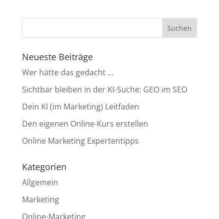
Neueste Beiträge
Wer hätte das gedacht …
Sichtbar bleiben in der KI-Suche: GEO im SEO
Dein KI (im Marketing) Leitfaden
Den eigenen Online-Kurs erstellen
Online Marketing Expertentipps
Kategorien
Allgemein
Marketing
Online-Marketing