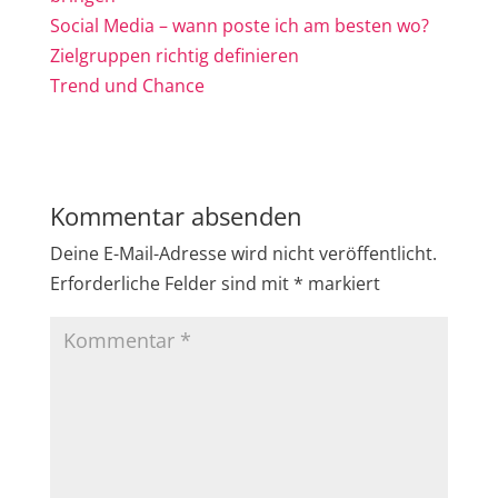
Social Media – wann poste ich am besten wo?
Zielgruppen richtig definieren
Trend und Chance
Kommentar absenden
Deine E-Mail-Adresse wird nicht veröffentlicht.
Erforderliche Felder sind mit
*
markiert