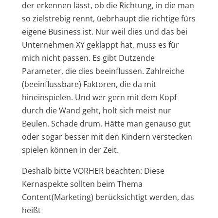
der erkennen lässt, ob die Richtung, in die man
so zielstrebig rennt, üebrhaupt die richtige fürs
eigene Business ist. Nur weil dies und das bei
Unternehmen XY geklappt hat, muss es für
mich nicht passen. Es gibt Dutzende
Parameter, die dies beeinflussen. Zahlreiche
(beeinflussbare) Faktoren, die da mit
hineinspielen. Und wer gern mit dem Kopf
durch die Wand geht, holt sich meist nur
Beulen. Schade drum. Hätte man genauso gut
oder sogar besser mit den Kindern verstecken
spielen können in der Zeit.
Deshalb bitte VORHER beachten: Diese
Kernaspekte sollten beim Thema
Content(Marketing) berücksichtigt werden, das
heißt