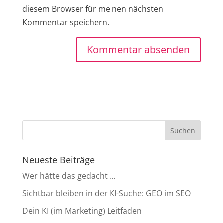
diesem Browser für meinen nächsten
Kommentar speichern.
Neueste Beiträge
Wer hätte das gedacht …
Sichtbar bleiben in der KI-Suche: GEO im SEO
Dein KI (im Marketing) Leitfaden