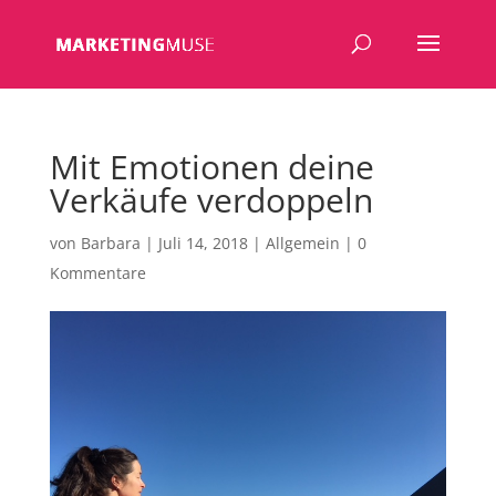
Mit Emotionen deine
Verkäufe verdoppeln
von
Barbara
|
Juli 14, 2018
|
Allgemein
|
0
Kommentare