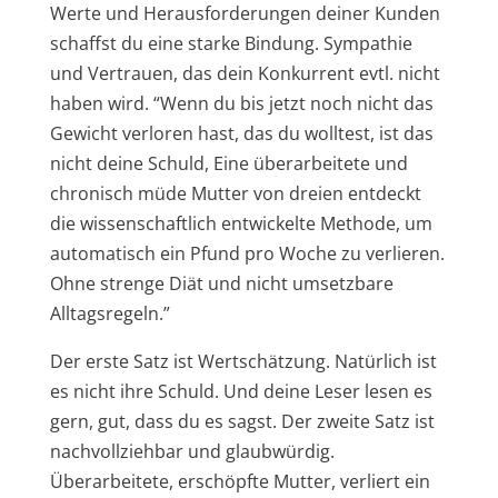
Werte und Herausforderungen deiner Kunden
schaffst du eine starke Bindung. Sympathie
und Vertrauen, das dein Konkurrent evtl. nicht
haben wird. “Wenn du bis jetzt noch nicht das
Gewicht verloren hast, das du wolltest, ist das
nicht deine Schuld, Eine überarbeitete und
chronisch müde Mutter von dreien entdeckt
die wissenschaftlich entwickelte Methode, um
automatisch ein Pfund pro Woche zu verlieren.
Ohne strenge Diät und nicht umsetzbare
Alltagsregeln.”
Der erste Satz ist Wertschätzung. Natürlich ist
es nicht ihre Schuld. Und deine Leser lesen es
gern, gut, dass du es sagst. Der zweite Satz ist
nachvollziehbar und glaubwürdig.
Überarbeitete, erschöpfte Mutter, verliert ein