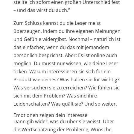
stellte ich sofort einen großen Unterschied fest
– und das wirst du auch.”
Zum Schluss kannst du die Leser meist
überzeugen, indem du ihre eigenen Meinungen
und Gefühle widergibst. Nochmal – natürlich ist
das einfacher, wenn du das mit jemandem
persönlich besprichst. Aber: Es ist online auch
möglich. Du musst nur wissen, wie deine Leser
ticken. Warum interessieren sie sich für ein
Produkt wie deines? Was halten sie für wichtig?
Was versuchen sie zu erreichen? Wie fühlen sie
sich mit dem Problem? Was sind ihre
Leidenschaften? Was quält sie? Und so weiter.
Emotionen zeigen dein Interesse
Dann gib wider, was du über sie weisst. Über
die Wertschätzung der Probleme, Wünsche,