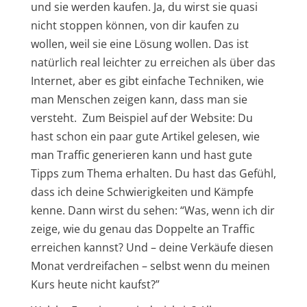
und sie werden kaufen. Ja, du wirst sie quasi
nicht stoppen können, von dir kaufen zu
wollen, weil sie eine Lösung wollen. Das ist
natürlich real leichter zu erreichen als über das
Internet, aber es gibt einfache Techniken, wie
man Menschen zeigen kann, dass man sie
versteht. Zum Beispiel auf der Website: Du
hast schon ein paar gute Artikel gelesen, wie
man Traffic generieren kann und hast gute
Tipps zum Thema erhalten. Du hast das Gefühl,
dass ich deine Schwierigkeiten und Kämpfe
kenne. Dann wirst du sehen: “Was, wenn ich dir
zeige, wie du genau das Doppelte an Traffic
erreichen kannst? Und – deine Verkäufe diesen
Monat verdreifachen – selbst wenn du meinen
Kurs heute nicht kaufst?”