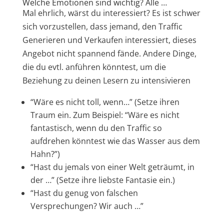
Welche Emotionen sind wichtig? Alle …
Mal ehrlich, wärst du interessiert? Es ist schwer
sich vorzustellen, dass jemand, den Traffic
Generieren und Verkaufen interessiert, dieses
Angebot nicht spannend fände. Andere Dinge,
die du evtl. anführen könntest, um die
Beziehung zu deinen Lesern zu intensivieren
“Wäre es nicht toll, wenn…” (Setze ihren
Traum ein. Zum Beispiel: “Wäre es nicht
fantastisch, wenn du den Traffic so
aufdrehen könntest wie das Wasser aus dem
Hahn?”)
“Hast du jemals von einer Welt geträumt, in
der …” (Setze ihre liebste Fantasie ein.)
“Hast du genug von falschen
Versprechungen? Wir auch …”