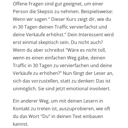
Offene Fragen sind gut geeignet, um einer
Person die Skepsis zu nehmen. Beispielsweise:
Wenn wir sagen “ Dieser Kurs zeigt dir, wie du
in 30 Tagen deinen Traffic vervierfachst und
deine Verkäufe erhöhst.” Dein Interessent wird
erst einmal skeptisch sein. Du nicht auch?
Wenn du aber schreibst “Wäre es nicht toll,
wenn es einen einfachen Weg gäbe, deinen
Traffic in 30 Tagen zu vervierfachen und deine
Verkäufe zu erhöhen?” Nun fängt der Leser an,
sich das vorzustellen, statt zu denken: Das ist
unmöglich. Sie sind jetzt emotional involviert.
Ein anderer Weg, um mit deinen Lesern in
Kontakt zu treten ist, auszuprobieren, wie oft
du das Wort “Du” in deinen Text einbauen
kannst.