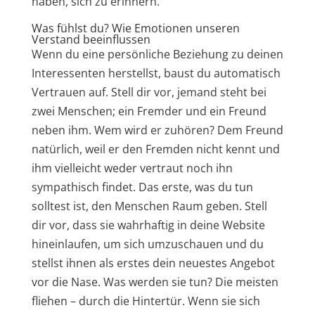
haben, sich zu erinnern.
Was fühlst du? Wie Emotionen unseren
Verstand beeinflussen
Wenn du eine persönliche Beziehung zu deinen
Interessenten herstellst, baust du automatisch
Vertrauen auf. Stell dir vor, jemand steht bei
zwei Menschen; ein Fremder und ein Freund
neben ihm. Wem wird er zuhören? Dem Freund
natürlich, weil er den Fremden nicht kennt und
ihm vielleicht weder vertraut noch ihn
sympathisch findet. Das erste, was du tun
solltest ist, den Menschen Raum geben. Stell
dir vor, dass sie wahrhaftig in deine Website
hineinlaufen, um sich umzuschauen und du
stellst ihnen als erstes dein neuestes Angebot
vor die Nase. Was werden sie tun? Die meisten
fliehen – durch die Hintertür. Wenn sie sich