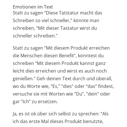
Emotionen im Text
Statt zu sagen “Diese Tatstatur macht das
Schreiben so viel schneller,” könnte man
schreiben, “Mit dieser Tastatur wirst du
schneller schreiben.”
Statt zu sagen “Mit diesem Produkt erreichen
die Menschen diesen Benefit”, könntest du
schreiben “Mit diesem Produkt kannst ganz
leicht dies erreichen und wirst es auch noch
genießen.” Geh deinen Text durch und überall,
wo du Worte wie, “Es,” “dies” oder “das” findest,
versuche sie mit Worten wie “Du”, “dein” oder
gar “Ich” zu ersetzen.
Ja, es ist ok über sich selbst zu sprechen: “Als
ich das erste Mal dieses Produkt benutzte,