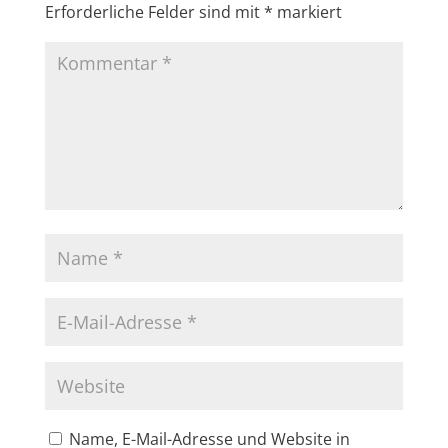
Erforderliche Felder sind mit
*
markiert
Name, E-Mail-Adresse und Website in