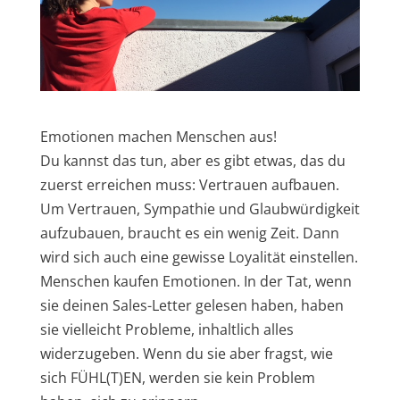
Emotionen machen Menschen aus!
Du kannst das tun, aber es gibt etwas, das du
zuerst erreichen muss: Vertrauen aufbauen.
Um Vertrauen, Sympathie und Glaubwürdigkeit
aufzubauen, braucht es ein wenig Zeit. Dann
wird sich auch eine gewisse Loyalität einstellen.
Menschen kaufen Emotionen. In der Tat, wenn
sie deinen Sales-Letter gelesen haben, haben
sie vielleicht Probleme, inhaltlich alles
widerzugeben. Wenn du sie aber fragst, wie
sich FÜHL(T)EN, werden sie kein Problem