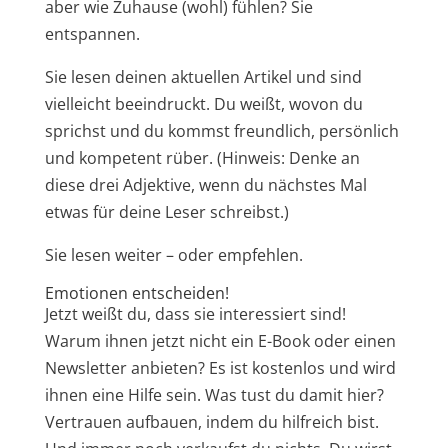
aber wie Zuhause (wohl) fühlen? Sie
entspannen.
Sie lesen deinen aktuellen Artikel und sind
vielleicht beeindruckt. Du weißt, wovon du
sprichst und du kommst freundlich, persönlich
und kompetent rüber. (Hinweis: Denke an
diese drei Adjektive, wenn du nächstes Mal
etwas für deine Leser schreibst.)
Sie lesen weiter – oder empfehlen.
Emotionen entscheiden!
Jetzt weißt du, dass sie interessiert sind!
Warum ihnen jetzt nicht ein E-Book oder einen
Newsletter anbieten? Es ist kostenlos und wird
ihnen eine Hilfe sein. Was tust du damit hier?
Vertrauen aufbauen, indem du hilfreich bist.