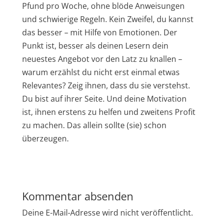
Pfund pro Woche, ohne blöde Anweisungen
und schwierige Regeln. Kein Zweifel, du kannst
das besser – mit Hilfe von Emotionen. Der
Punkt ist, besser als deinen Lesern dein
neuestes Angebot vor den Latz zu knallen –
warum erzählst du nicht erst einmal etwas
Relevantes? Zeig ihnen, dass du sie verstehst.
Du bist auf ihrer Seite. Und deine Motivation
ist, ihnen erstens zu helfen und zweitens Profit
zu machen. Das allein sollte (sie) schon
überzeugen.
Kommentar absenden
Deine E-Mail-Adresse wird nicht veröffentlicht.