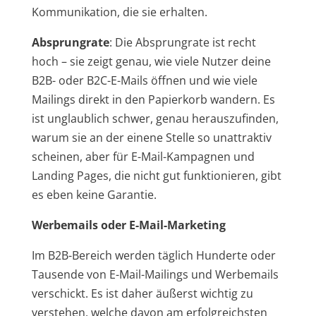
Kommunikation, die sie erhalten.
Absprungrate
: Die Absprungrate ist recht
hoch – sie zeigt genau, wie viele Nutzer deine
B2B- oder B2C-E-Mails öffnen und wie viele
Mailings direkt in den Papierkorb wandern. Es
ist unglaublich schwer, genau herauszufinden,
warum sie an der einene Stelle so unattraktiv
scheinen, aber für E-Mail-Kampagnen und
Landing Pages, die nicht gut funktionieren, gibt
es eben keine Garantie.
Werbemails oder E-Mail-Marketing
Im B2B-Bereich werden täglich Hunderte oder
Tausende von E-Mail-Mailings und Werbemails
verschickt. Es ist daher äußerst wichtig zu
verstehen, welche davon am erfolgreichsten