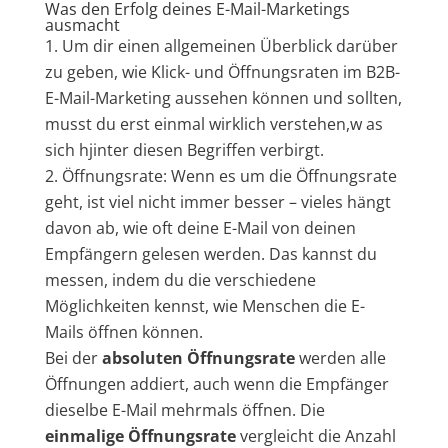
Was den Erfolg deines E-Mail-Marketings
ausmacht
Um dir einen allgemeinen Überblick darüber
zu geben, wie Klick- und Öffnungsraten im B2B-
E-Mail-Marketing aussehen können und sollten,
musst du erst einmal wirklich verstehen,w as
sich hjinter diesen Begriffen verbirgt.
Öffnungsrate: Wenn es um die Öffnungsrate
geht, ist viel nicht immer besser – vieles hängt
davon ab, wie oft deine E-Mail von deinen
Empfängern gelesen werden. Das kannst du
messen, indem du die verschiedene
Möglichkeiten kennst, wie Menschen die E-
Mails öffnen können.
Bei der
absoluten Öffnungsrate
werden alle
Öffnungen addiert, auch wenn die Empfänger
dieselbe E-Mail mehrmals öffnen. Die
einmalige Öffnungsrate
vergleicht die Anzahl