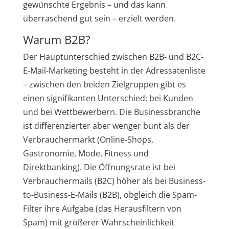
gewünschte Ergebnis – und das kann
überraschend gut sein – erzielt werden.
Warum B2B?
Der Hauptunterschied zwischen B2B- und B2C-
E-Mail-Marketing besteht in der Adressatenliste
– zwischen den beiden Zielgruppen gibt es
einen signifikanten Unterschied: bei Kunden
und bei Wettbewerbern. Die Businessbranche
ist differenzierter aber wenger bunt als der
Verbrauchermarkt (Online-Shops,
Gastronomie, Mode, Fitness und
Direktbanking). Die Öffnungsrate ist bei
Verbrauchermails (B2C) höher als bei Business-
to-Business-E-Mails (B2B), obgleich die Spam-
Filter ihre Aufgabe (das Herausfiltern von
Spam) mit größerer Wahrscheinlichkeit