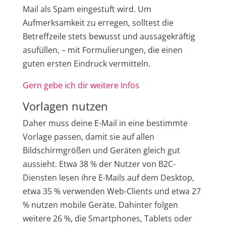
Mail als Spam eingestuft wird. Um
Aufmerksamkeit zu erregen, solltest die
Betreffzeile stets bewusst und aussagekräftig
asufüllen, – mit Formulierungen, die einen
guten ersten Eindruck vermitteln.
Gern gebe ich dir weitere Infos
Vorlagen nutzen
Daher muss deine E-Mail in eine bestimmte
Vorlage passen, damit sie auf allen
Bildschirmgrößen und Geräten gleich gut
aussieht. Etwa 38 % der Nutzer von B2C-
Diensten lesen ihre E-Mails auf dem Desktop,
etwa 35 % verwenden Web-Clients und etwa 27
% nutzen mobile Geräte. Dahinter folgen
weitere 26 %, die Smartphones, Tablets oder