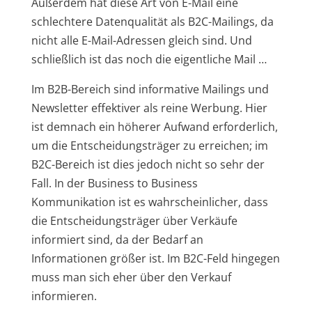
Außerdem hat diese Art von E-Mail eine
schlechtere Datenqualität als B2C-Mailings, da
nicht alle E-Mail-Adressen gleich sind. Und
schließlich ist das noch die eigentliche Mail …
Im B2B-Bereich sind informative Mailings und
Newsletter effektiver als reine Werbung. Hier
ist demnach ein höherer Aufwand erforderlich,
um die Entscheidungsträger zu erreichen; im
B2C-Bereich ist dies jedoch nicht so sehr der
Fall. In der Business to Business
Kommunikation ist es wahrscheinlicher, dass
die Entscheidungsträger über Verkäufe
informiert sind, da der Bedarf an
Informationen größer ist. Im B2C-Feld hingegen
muss man sich eher über den Verkauf
informieren.