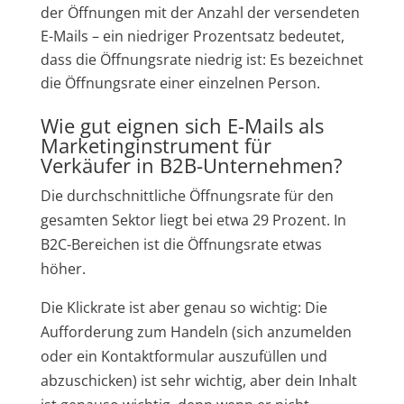
der Öffnungen mit der Anzahl der versendeten
E-Mails – ein niedriger Prozentsatz bedeutet,
dass die Öffnungsrate niedrig ist: Es bezeichnet
die Öffnungsrate einer einzelnen Person.
Wie gut eignen sich E-Mails als
Marketinginstrument für
Verkäufer in B2B-Unternehmen?
Die durchschnittliche Öffnungsrate für den
gesamten Sektor liegt bei etwa 29 Prozent. In
B2C-Bereichen ist die Öffnungsrate etwas
höher.
Die Klickrate ist aber genau so wichtig: Die
Aufforderung zum Handeln (sich anzumelden
oder ein Kontaktformular auszufüllen und
abzuschicken) ist sehr wichtig, aber dein Inhalt