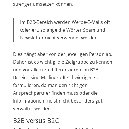
strenger umsetzen können.
Im B2B-Bereich werden Werbe-E-Mails oft
toleriert, solange die Wörter Spam und
Newsletter nicht verwendet werden.
Dies hängt aber von der jeweiligen Person ab.
Daher ist es wichtig, die Zielgruppe zu kennen
und vor allem zu differenzieren. Im B2B-
Bereich sind Mailings oft schwieriger zu
formulieren, da man den richtigen
Ansprechpartner finden muss oder die
Informationen meist nicht besonders gut
verwaltet werden.
B2B versus B2C