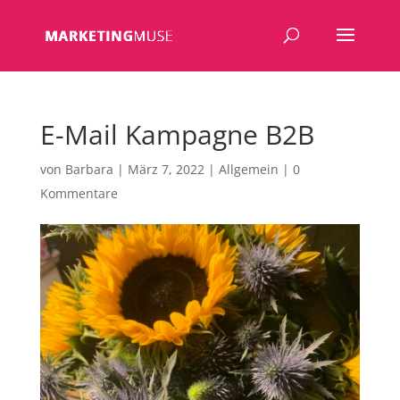
E-Mail Kampagne B2B
von
Barbara
|
März 7, 2022
|
Allgemein
|
0
Kommentare