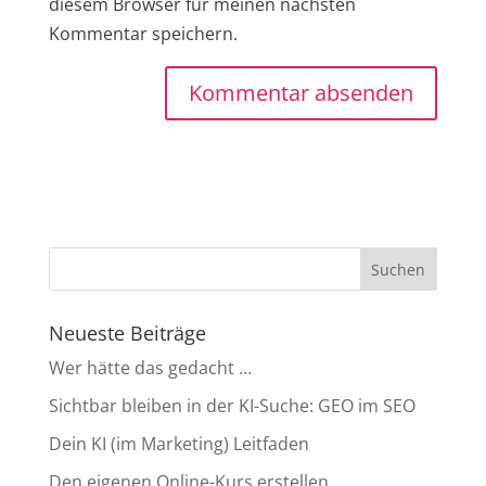
diesem Browser für meinen nächsten
Kommentar speichern.
Neueste Beiträge
Wer hätte das gedacht …
Sichtbar bleiben in der KI-Suche: GEO im SEO
Dein KI (im Marketing) Leitfaden
Den eigenen Online-Kurs erstellen