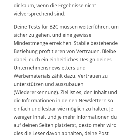
dir kaum, wenn die Ergebnisse nicht
vielversprechend sind.
Deine Tests für B2C müssen weiterführen, um
sicher zu gehen, und eine gewisse
Mindestmenge erreichen. Stabile bestehende
Beziehung proftitieren von Vertrauen. Bleibe
dabei, euch ein einheitliches Design deines
Unternehmensnewsletters und
Werbematerials zählt dazu, Vertrauen zu
unterstützen und auszubauen
(Wiedererkennung). Ziel ist es, den Inhalt und
die Informationen in deinen Newslettern so
einfach und lesbar wie möglich zu halten. Je
weniger Inhalt und je mehr Informationen du
auf deinen Seiten platzierst, desto mehr wird
dies die Leser davon abhalten, deine Post