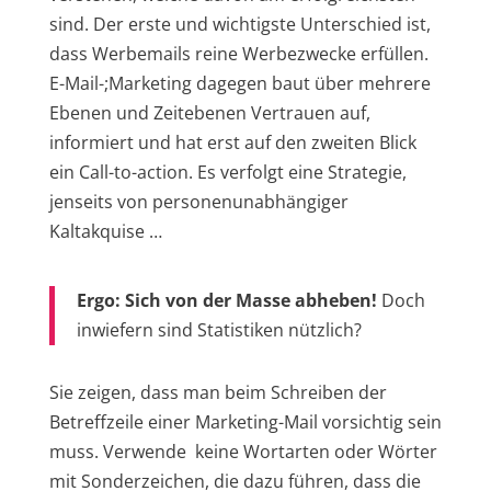
sind. Der erste und wichtigste Unterschied ist,
dass Werbemails reine Werbezwecke erfüllen.
E-Mail-;Marketing dagegen baut über mehrere
Ebenen und Zeitebenen Vertrauen auf,
informiert und hat erst auf den zweiten Blick
ein Call-to-action. Es verfolgt eine Strategie,
jenseits von personenunabhängiger
Kaltakquise …
Ergo: Sich von der Masse abheben!
Doch
inwiefern sind Statistiken nützlich?
Sie zeigen, dass man beim Schreiben der
Betreffzeile einer Marketing-Mail vorsichtig sein
muss. Verwende keine Wortarten oder Wörter
mit Sonderzeichen, die dazu führen, dass die