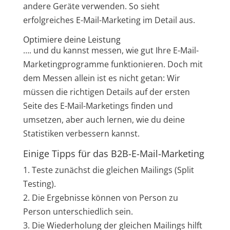
andere Geräte verwenden. So sieht
erfolgreiches E-Mail-Marketing im Detail aus.
Optimiere deine Leistung
…. und du kannst messen, wie gut Ihre E-Mail-
Marketingprogramme funktionieren. Doch mit
dem Messen allein ist es nicht getan: Wir
müssen die richtigen Details auf der ersten
Seite des E-Mail-Marketings finden und
umsetzen, aber auch lernen, wie du deine
Statistiken verbessern kannst.
Einige Tipps für das B2B-E-Mail-Marketing
1. Teste zunächst die gleichen Mailings (Split
Testing).
2. Die Ergebnisse können von Person zu
Person unterschiedlich sein.
3. Die Wiederholung der gleichen Mailings hilft