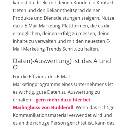
kannst du direkt mit deinen Kunden in Kontakt
treten und den Bekanntheitsgrad deiner
Produkte und Dienstleistungen steigern. Nutze
dazu E-Mail-Marketing-Plattformen, die es dir
ermöglichen, deinen Erfolg zu messen, deine
Inhalte zu verwalten und mit den neuesten E-
Mail-Marketing-Trends Schritt zu halten.
Daten(-Auswertung) ist das A und
O
Für die Effizienz des E-Mail-
Marketingprogramms eines Unternehmens ist
es wichtig, gute Daten zu Auswertung zu
erhalten –
gern mehr dazu hier bei
Mailingboss von Builderall
. Wenn das richtige
Kommunikationsmaterial verwendet wird und
es an die richtige Person gerichtet ist, kann das