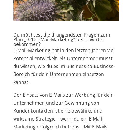
Du möchtest die drängendsten Fragen zum
Plan „B2B-E-Mail-Marketing“ beantwortet
bekommen?
E-Mail-Marketing hat in den letzten Jahren viel
Potential entwickelt. Als Unternehmer musst
du wissen, wie du es im Business-to-Business-
Bereich für dein Unternehmen einsetzen
kannst.
Der Einsatz von E-Mails zur Werbung für dein
Unternehmen und zur Gewinnung von
Kundenkontakten ist eine bewährte und
wirksame Strategie – wenn du ein E-Mail-
Marketing erfolgreich betreust. Mit E-Mails