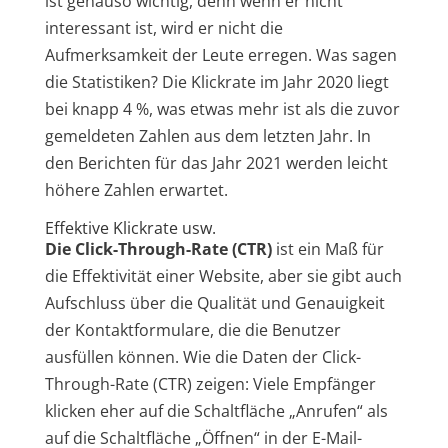
ist genauso wichtig, denn wenn er nicht
interessant ist, wird er nicht die
Aufmerksamkeit der Leute erregen. Was sagen
die Statistiken? Die Klickrate im Jahr 2020 liegt
bei knapp 4 %, was etwas mehr ist als die zuvor
gemeldeten Zahlen aus dem letzten Jahr. In
den Berichten für das Jahr 2021 werden leicht
höhere Zahlen erwartet.
Effektive Klickrate usw.
Die Click-Through-Rate (CTR)
ist ein Maß für
die Effektivität einer Website, aber sie gibt auch
Aufschluss über die Qualität und Genauigkeit
der Kontaktformulare, die die Benutzer
ausfüllen können. Wie die Daten der Click-
Through-Rate (CTR) zeigen: Viele Empfänger
klicken eher auf die Schaltfläche „Anrufen“ als
auf die Schaltfläche „Öffnen“ in der E-Mail-