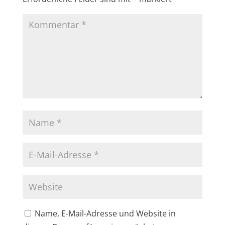
Name, E-Mail-Adresse und Website in