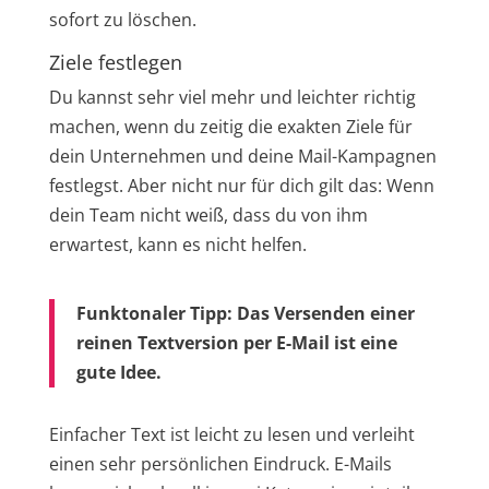
sofort zu löschen.
Ziele festlegen
Du kannst sehr viel mehr und leichter richtig
machen, wenn du zeitig die exakten Ziele für
dein Unternehmen und deine Mail-Kampagnen
festlegst. Aber nicht nur für dich gilt das: Wenn
dein Team nicht weiß, dass du von ihm
erwartest, kann es nicht helfen.
Funktonaler Tipp: Das Versenden einer
reinen Textversion per E-Mail ist eine
gute Idee.
Einfacher Text ist leicht zu lesen und verleiht
einen sehr persönlichen Eindruck. E-Mails