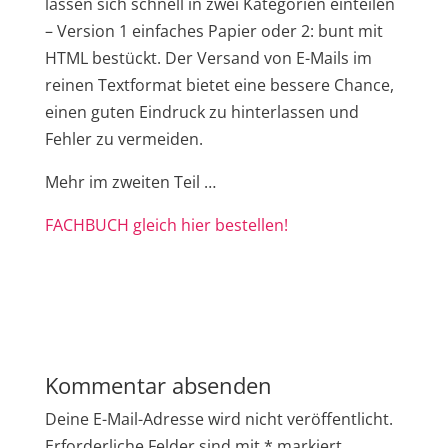
lassen sich schnell in zwei Kategorien einteilen
– Version 1 einfaches Papier oder 2: bunt mit
HTML bestückt. Der Versand von E-Mails im
reinen Textformat bietet eine bessere Chance,
einen guten Eindruck zu hinterlassen und
Fehler zu vermeiden.
Mehr im zweiten Teil …
FACHBUCH gleich hier bestellen!
Kommentar absenden
Deine E-Mail-Adresse wird nicht veröffentlicht.
Erforderliche Felder sind mit
*
markiert