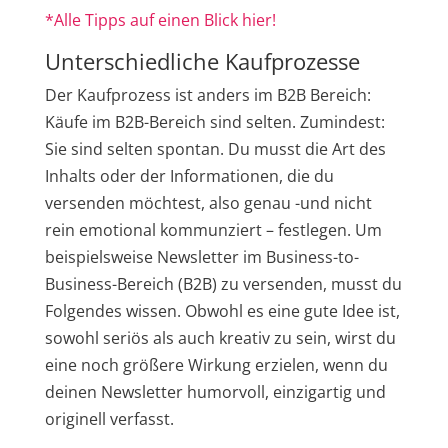
*Alle Tipps auf einen Blick hier!
Unterschiedliche Kaufprozesse
Der Kaufprozess ist anders im B2B Bereich:
Käufe im B2B-Bereich sind selten. Zumindest:
Sie sind selten spontan. Du musst die Art des
Inhalts oder der Informationen, die du
versenden möchtest, also genau -und nicht
rein emotional kommunziert – festlegen. Um
beispielsweise Newsletter im Business-to-
Business-Bereich (B2B) zu versenden, musst du
Folgendes wissen. Obwohl es eine gute Idee ist,
sowohl seriös als auch kreativ zu sein, wirst du
eine noch größere Wirkung erzielen, wenn du
deinen Newsletter humorvoll, einzigartig und
originell verfasst.