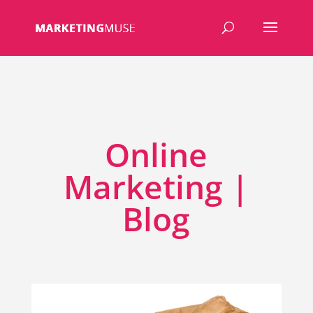
Online
Marketing |
Blog