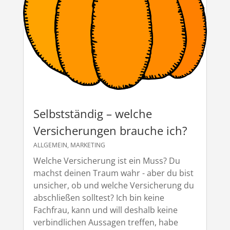
Selbstständig – welche
Versicherungen brauche ich?
ALLGEMEIN
,
MARKETING
Welche Versicherung ist ein Muss? Du
machst deinen Traum wahr - aber du bist
unsicher, ob und welche Versicherung du
abschließen solltest? Ich bin keine
Fachfrau, kann und will deshalb keine
verbindlichen Aussagen treffen, habe