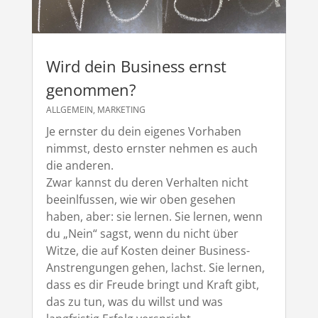
Wird dein Business ernst
genommen?
ALLGEMEIN
,
MARKETING
Je ernster du dein eigenes Vorhaben
nimmst, desto ernster nehmen es auch
die anderen.
Zwar kannst du deren Verhalten nicht
beeinlfussen, wie wir oben gesehen
haben, aber: sie lernen. Sie lernen, wenn
du „Nein“ sagst, wenn du nicht über
Witze, die auf Kosten deiner Business-
Anstrengungen gehen, lachst. Sie lernen,
dass es dir Freude bringt und Kraft gibt,
das zu tun, was du willst und was