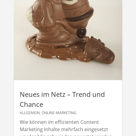
Neues im Netz – Trend und
Chance
ALLGEMEIN
,
ONLINE-MARKETING
Wie können im effizienten Content
Marketing Inhalte mehrfach eingesetzt