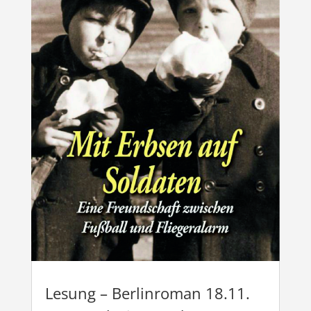
Lesung – Berlinroman 18.11.