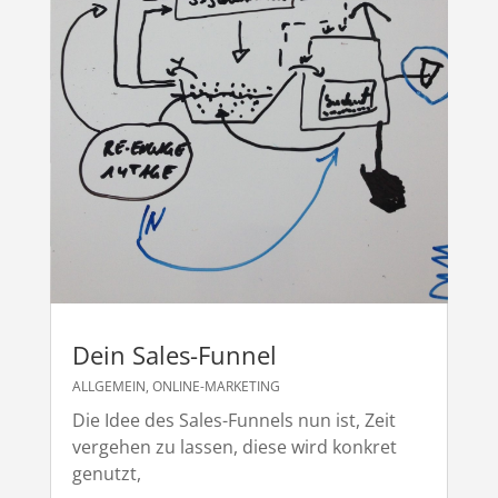
Dein Sales-Funnel
ALLGEMEIN
,
ONLINE-MARKETING
Die Idee des Sales-Funnels nun ist, Zeit
vergehen zu lassen, diese wird konkret
genutzt,