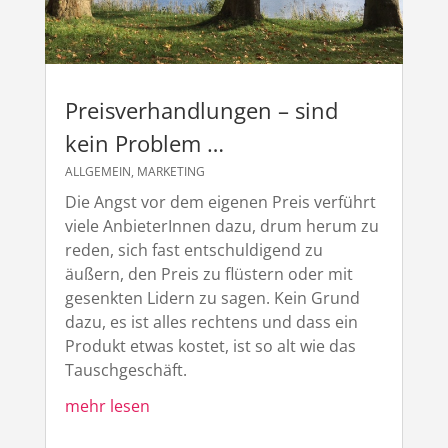
Preisverhandlungen – sind
kein Problem …
ALLGEMEIN
,
MARKETING
Die Angst vor dem eigenen Preis verführt
viele AnbieterInnen dazu, drum herum zu
reden, sich fast entschuldigend zu
äußern, den Preis zu flüstern oder mit
gesenkten Lidern zu sagen. Kein Grund
dazu, es ist alles rechtens und dass ein
Produkt etwas kostet, ist so alt wie das
Tauschgeschäft.
mehr lesen