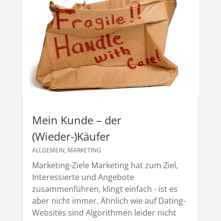
Mein Kunde – der
(Wieder-)Käufer
ALLGEMEIN
,
MARKETING
Marketing-Ziele Marketing hat zum Ziel,
Interessierte und Angebote
zusammenführen, klingt einfach - ist es
aber nicht immer. Ähnlich wie auf Dating-
Websites sind Algorithmen leider nicht