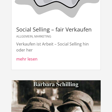
Social Selling – fair Verkaufen
ALLGEMEIN
,
MARKETING
Verkaufen ist Arbeit – Social Selling hin
oder her
mehr lesen