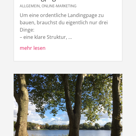
ALLGEMEIN
,
ONLINE-MARKETING
Um eine ordentliche Landingpage zu
bauen, brauchst du eigentlich nur drei
Dinge:
– eine klare Struktur, …
mehr lesen