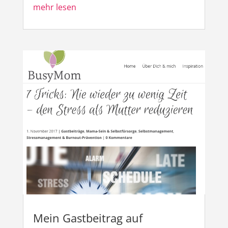
mehr lesen
Mein Gastbeitrag auf