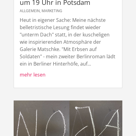
um 19 Uhr in Potsdam
ALLGEMEIN
,
MARKETING
Heut in eigener Sache: Meine nächste
belletristische Lesung findet wieder
"unterm Dach" statt, in der kuscheligen
wie inspirierenden Atmosphäre der
Galerie Matschke. "Mit Erbsen auf
Soldaten" - mein zweiter Berlinroman lädt
ein in Berliner Hinterhöfe, auf...
mehr lesen