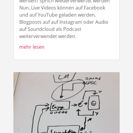
werden? Sprich wiederverwertet werden
Nun, Live Videos können auf Facebook
und auf YouTube geladen werden.
Blogposts auf auf Instagram oder Audio
auf Soundcloud als Podcast
weiterverwendet werden.
mehr lesen