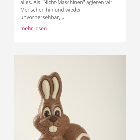
alles. Als "Nicht-Maschinen" agieren wir
Menschen hin und wieder
unvorhersehbar,...
mehr lesen