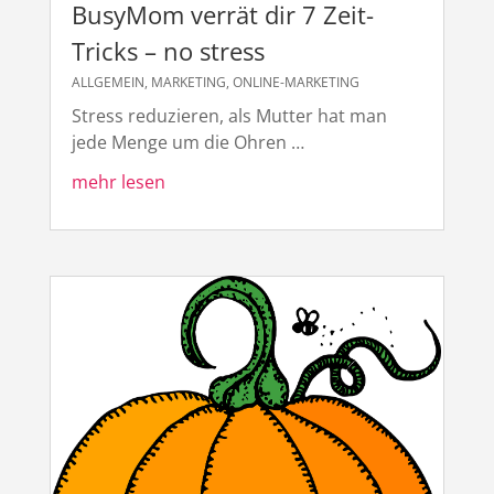
BusyMom verrät dir 7 Zeit-
Tricks – no stress
ALLGEMEIN
,
MARKETING
,
ONLINE-MARKETING
Stress reduzieren, als Mutter hat man
jede Menge um die Ohren …
mehr lesen