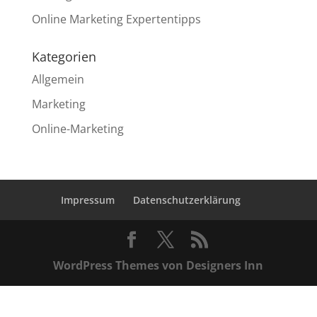
Online Marketing Expertentipps
Kategorien
Allgemein
Marketing
Online-Marketing
Impressum
Datenschutzerklärung
WordPress Themes von Designers Inn