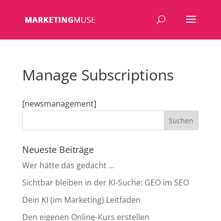
Manage Subscriptions
[newsmanagement]
Neueste Beiträge
Wer hätte das gedacht …
Sichtbar bleiben in der KI-Suche: GEO im SEO
Dein KI (im Marketing) Leitfaden
Den eigenen Online-Kurs erstellen