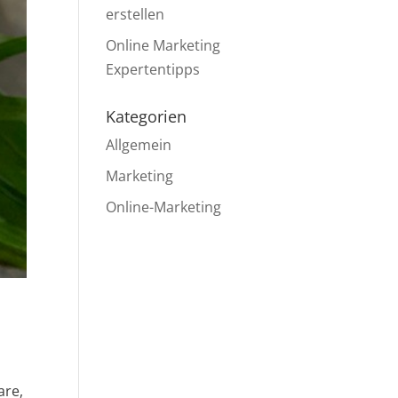
erstellen
Online Marketing
Expertentipps
Kategorien
Allgemein
Marketing
Online-Marketing
are,