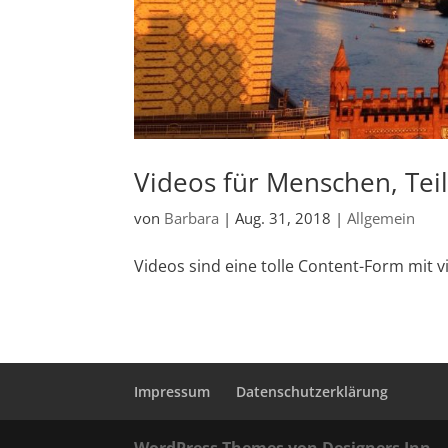
Videos für Menschen, Teil
von
Barbara
|
Aug. 31, 2018
|
Allgemein
Videos sind eine tolle Content-Form mit 
Impressum
Datenschutzerklärung