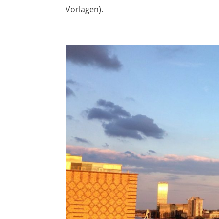
Vorlagen).