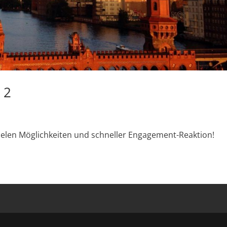
 2
vielen Möglichkeiten und schneller Engagement-Reaktion!