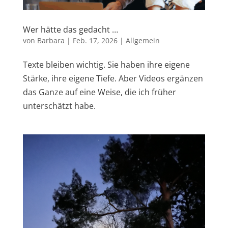
Wer hätte das gedacht …
von
Barbara
|
Feb. 17, 2026
|
Allgemein
Texte bleiben wichtig. Sie haben ihre eigene
Stärke, ihre eigene Tiefe. Aber Videos ergänzen
das Ganze auf eine Weise, die ich früher
unterschätzt habe.