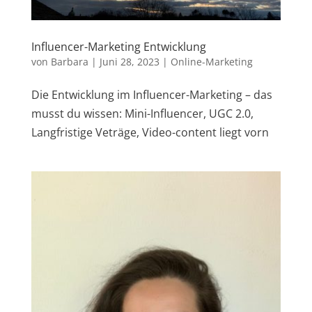
Influencer-Marketing Entwicklung
von
Barbara
|
Juni 28, 2023
|
Online-Marketing
Die Entwicklung im Influencer-Marketing – das
musst du wissen: Mini-Influencer, UGC 2.0,
Langfristige Veträge, Video-content liegt vorn