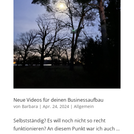
Neue Videos für deinen Businessaufbau
von
Barbara
|
Apr. 24, 2024
|
Allgemein
Selbstständig? Es will noch nicht so recht
funktionieren? An diesem Punkt war ich auch …