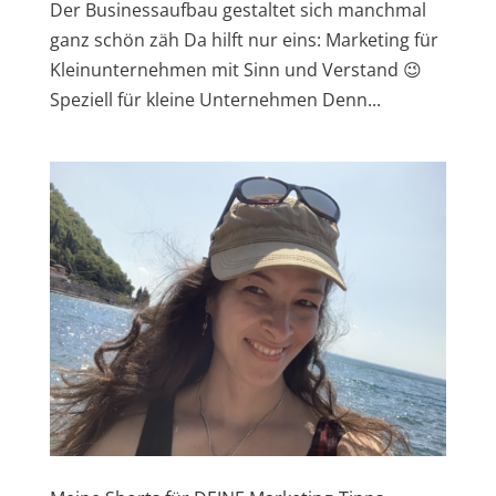
Der Businessaufbau gestaltet sich manchmal
ganz schön zäh Da hilft nur eins: Marketing für
Kleinunternehmen mit Sinn und Verstand 😉
Speziell für kleine Unternehmen Denn...