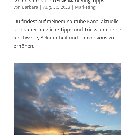
Meine Shorts für DEINE Marketing-Tipps
von
Barbara
|
Aug. 30, 2023
|
Marketing
Du findest auf meinem Youtube Kanal aktuelle
und super nützliche Tipps und Tricks, um deine
Reichweite, Bekanntheit und Conversions zu
erhöhen.