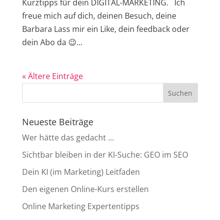
Kurztipps für dein DIGITAL-MARKETING. Ich
freue mich auf dich, deinen Besuch, deine
Barbara Lass mir ein Like, dein feedback oder
dein Abo da 😉...
« Ältere Einträge
Neueste Beiträge
Wer hätte das gedacht …
Sichtbar bleiben in der KI-Suche: GEO im SEO
Dein KI (im Marketing) Leitfaden
Den eigenen Online-Kurs erstellen
Online Marketing Expertentipps