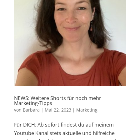
NEWS: Weitere Shorts für noch mehr
Marketing-Tipps
von
Barbara
|
Mai 22, 2023
|
Marketing
Für DICH: Ab sofort findest du auf meinem
Youtube Kanal stets aktuelle und hilfreiche