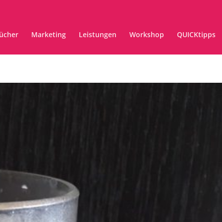
ücher
Marketing
Leistungen
Workshop
QUICKtipps