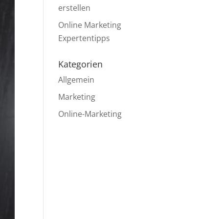
erstellen
Online Marketing
Expertentipps
Kategorien
Allgemein
Marketing
Online-Marketing