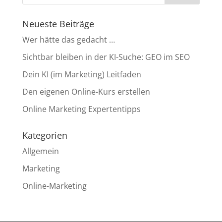
Neueste Beiträge
Wer hätte das gedacht …
Sichtbar bleiben in der KI-Suche: GEO im SEO
Dein KI (im Marketing) Leitfaden
Den eigenen Online-Kurs erstellen
Online Marketing Expertentipps
Kategorien
Allgemein
Marketing
Online-Marketing