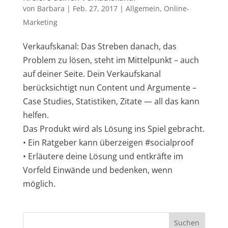
von
Barbara
|
Feb. 27, 2017
|
Allgemein
,
Online-
Marketing
Verkaufskanal: Das Streben danach, das
Problem zu lösen, steht im Mittelpunkt – auch
auf deiner Seite. Dein Verkaufskanal
berücksichtigt nun Content und Argumente –
Case Studies, Statistiken, Zitate — all das kann
helfen.
Das Produkt wird als Lösung ins Spiel gebracht.
• Ein Ratgeber kann überzeigen #socialproof
• Erläutere deine Lösung und entkräfte im
Vorfeld Einwände und bedenken, wenn
möglich.