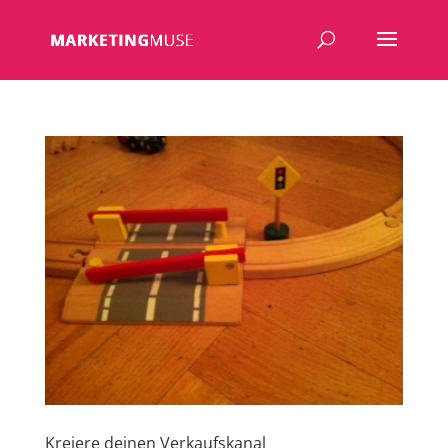
Kreiere deinen Verkaufskanal