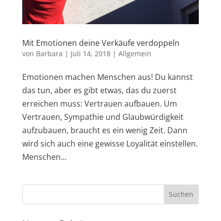
Mit Emotionen deine Verkäufe verdoppeln
von
Barbara
|
Juli 14, 2018
|
Allgemein
Emotionen machen Menschen aus! Du kannst
das tun, aber es gibt etwas, das du zuerst
erreichen muss: Vertrauen aufbauen. Um
Vertrauen, Sympathie und Glaubwürdigkeit
aufzubauen, braucht es ein wenig Zeit. Dann
wird sich auch eine gewisse Loyalität einstellen.
Menschen...