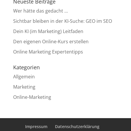
Neueste Beiträge
Wer hätte das gedacht …
Sichtbar bleiben in der KI-Suche: GEO im SEO
Dein KI (im Marketing) Leitfaden
Den eigenen Online-Kurs erstellen
Online Marketing Expertentipps
Kategorien
Allgemein
Marketing
Online-Marketing
Impressum
Datenschutzerklärung