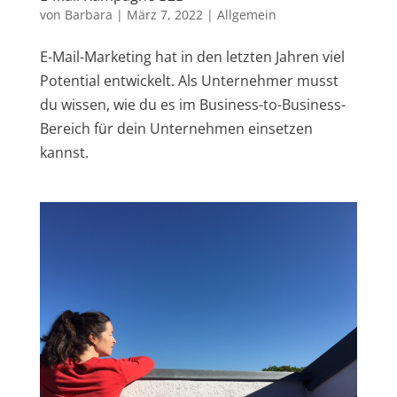
von
Barbara
|
März 7, 2022
|
Allgemein
E-Mail-Marketing hat in den letzten Jahren viel
Potential entwickelt. Als Unternehmer musst
du wissen, wie du es im Business-to-Business-
Bereich für dein Unternehmen einsetzen
kannst.