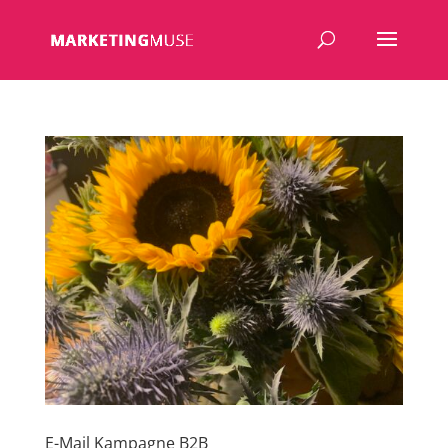
E-Mail Kampagne B2B