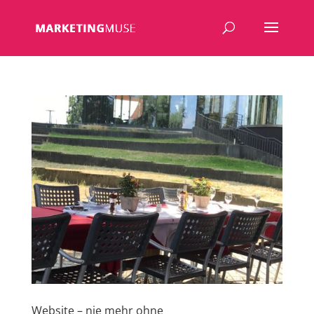
Website – nie mehr ohne