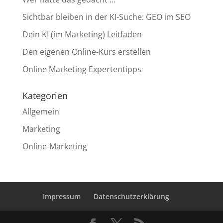
Sichtbar bleiben in der KI-Suche: GEO im SEO
Dein KI (im Marketing) Leitfaden
Den eigenen Online-Kurs erstellen
Online Marketing Expertentipps
Kategorien
Allgemein
Marketing
Online-Marketing
Impressum
Datenschutzerklärung