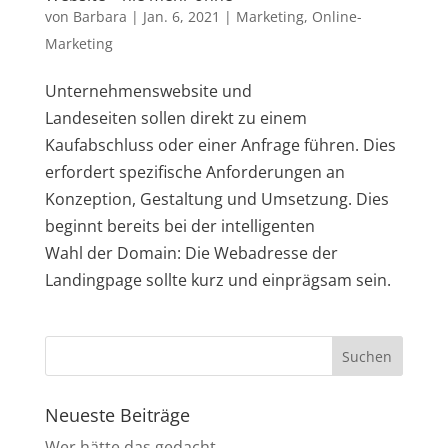
von
Barbara
|
Jan. 6, 2021
|
Marketing
,
Online-
Marketing
Unternehmenswebsite und
Landeseiten sollen direkt zu einem
Kaufabschluss oder einer Anfrage führen. Dies
erfordert spezifische Anforderungen an
Konzeption, Gestaltung und Umsetzung. Dies
beginnt bereits bei der intelligenten
Wahl der Domain: Die Webadresse der
Landingpage sollte kurz und einprägsam sein.
Neueste Beiträge
Wer hätte das gedacht …