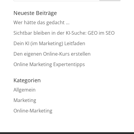
Neueste Beiträge
Wer hätte das gedacht …
Sichtbar bleiben in der KI-Suche: GEO im SEO
Dein KI (im Marketing) Leitfaden
Den eigenen Online-Kurs erstellen
Online Marketing Expertentipps
Kategorien
Allgemein
Marketing
Online-Marketing