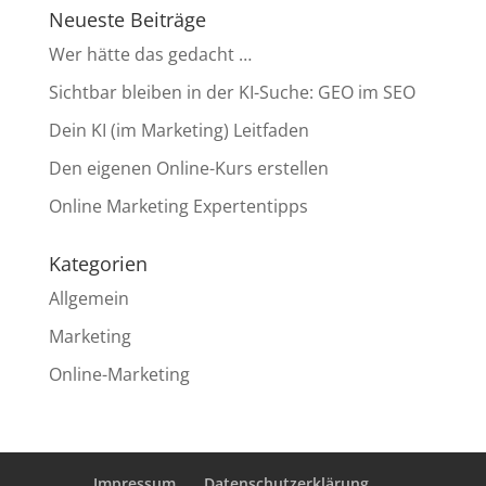
Neueste Beiträge
Wer hätte das gedacht …
Sichtbar bleiben in der KI-Suche: GEO im SEO
Dein KI (im Marketing) Leitfaden
Den eigenen Online-Kurs erstellen
Online Marketing Expertentipps
Kategorien
Allgemein
Marketing
Online-Marketing
Impressum
Datenschutzerklärung