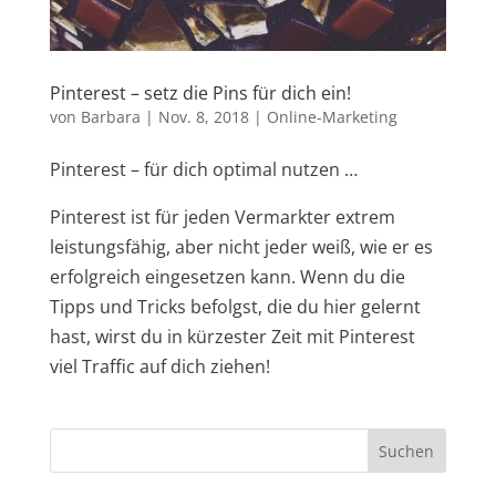
Pinterest – setz die Pins für dich ein!
von
Barbara
|
Nov. 8, 2018
|
Online-Marketing
Pinterest – für dich optimal nutzen …
Pinterest ist für jeden Vermarkter extrem
leistungsfähig, aber nicht jeder weiß, wie er es
erfolgreich eingesetzen kann. Wenn du die
Tipps und Tricks befolgst, die du hier gelernt
hast, wirst du in kürzester Zeit mit Pinterest
viel Traffic auf dich ziehen!