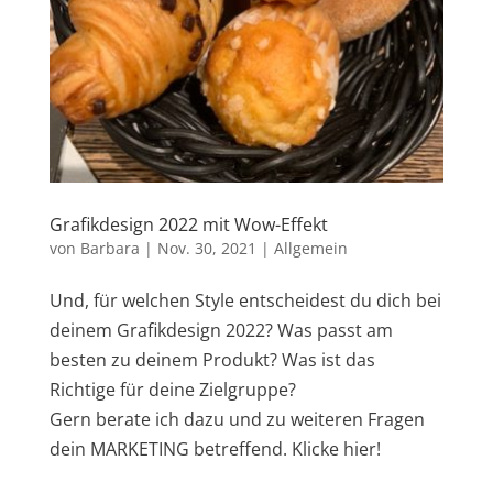
Grafikdesign 2022 mit Wow-Effekt
von
Barbara
|
Nov. 30, 2021
|
Allgemein
Und, für welchen Style entscheidest du dich bei
deinem Grafikdesign 2022? Was passt am
besten zu deinem Produkt? Was ist das
Richtige für deine Zielgruppe?
Gern berate ich dazu und zu weiteren Fragen
dein MARKETING betreffend. Klicke hier!