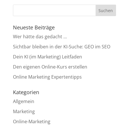
Neueste Beiträge
Wer hätte das gedacht …
Sichtbar bleiben in der KI-Suche: GEO im SEO
Dein KI (im Marketing) Leitfaden
Den eigenen Online-Kurs erstellen
Online Marketing Expertentipps
Kategorien
Allgemein
Marketing
Online-Marketing