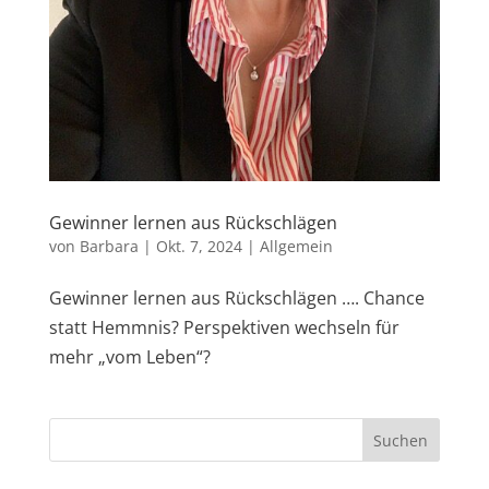
Gewinner lernen aus Rückschlägen
von
Barbara
|
Okt. 7, 2024
|
Allgemein
Gewinner lernen aus Rückschlägen …. Chance
statt Hemmnis? Perspektiven wechseln für
mehr „vom Leben“?