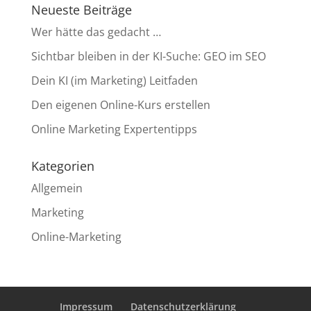
Neueste Beiträge
Wer hätte das gedacht …
Sichtbar bleiben in der KI-Suche: GEO im SEO
Dein KI (im Marketing) Leitfaden
Den eigenen Online-Kurs erstellen
Online Marketing Expertentipps
Kategorien
Allgemein
Marketing
Online-Marketing
Impressum
Datenschutzerklärung