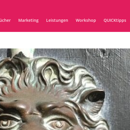
ücher
Marketing
Leistungen
Workshop
QUICKtipps