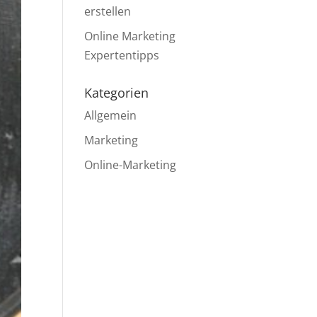
erstellen
Online Marketing
Expertentipps
Kategorien
Allgemein
Marketing
Online-Marketing