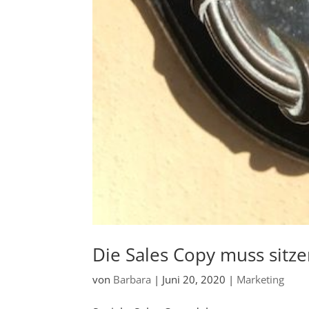
Die Sales Copy muss sitz
von
Barbara
|
Juni 20, 2020
|
Marketing