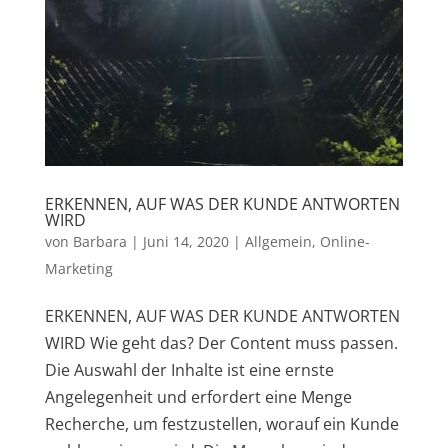
ERKENNEN, AUF WAS DER KUNDE ANTWORTEN
WIRD
von
Barbara
|
Juni 14, 2020
|
Allgemein
,
Online-
Marketing
ERKENNEN, AUF WAS DER KUNDE ANTWORTEN
WIRD Wie geht das? Der Content muss passen.
Die Auswahl der Inhalte ist eine ernste
Angelegenheit und erfordert eine Menge
Recherche, um festzustellen, worauf ein Kunde