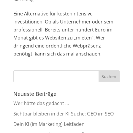
Eine Alternative für kostenintensive
Investitionen: Ob als Unternehmer oder semi-
professionell: Bereits unter hundert Euro im
Monat gibt es Websiten zu „mieten“. Wer
dringend eine ordentliche Webpräsenz
benötigt, kann sich das mal anschauen.
Neueste Beiträge
Wer hätte das gedacht …
Sichtbar bleiben in der KI-Suche: GEO im SEO
Dein KI (im Marketing) Leitfaden