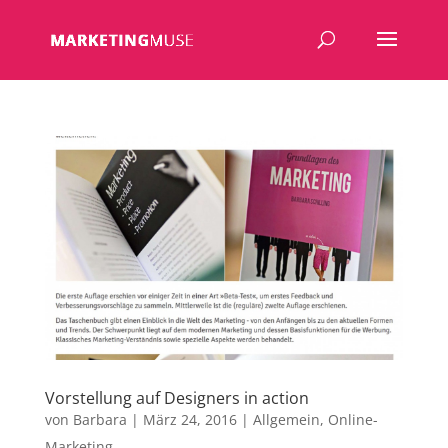
Vorstellung auf Designers in action
von
Barbara
|
März 24, 2016
|
Allgemein
,
Online-
Marketing