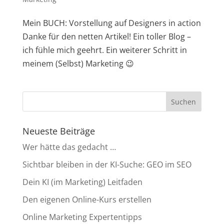
Mein BUCH: Vorstellung auf Designers in action
Danke für den netten Artikel! Ein toller Blog –
ich fühle mich geehrt. Ein weiterer Schritt in
meinem (Selbst) Marketing 😉
Neueste Beiträge
Wer hätte das gedacht …
Sichtbar bleiben in der KI-Suche: GEO im SEO
Dein KI (im Marketing) Leitfaden
Den eigenen Online-Kurs erstellen
Online Marketing Expertentipps