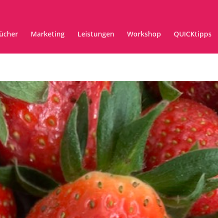
ücher
Marketing
Leistungen
Workshop
QUICKtipps