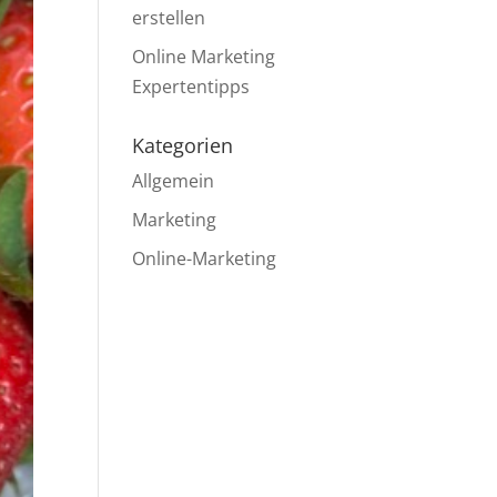
erstellen
Online Marketing
Expertentipps
Kategorien
Allgemein
Marketing
Online-Marketing