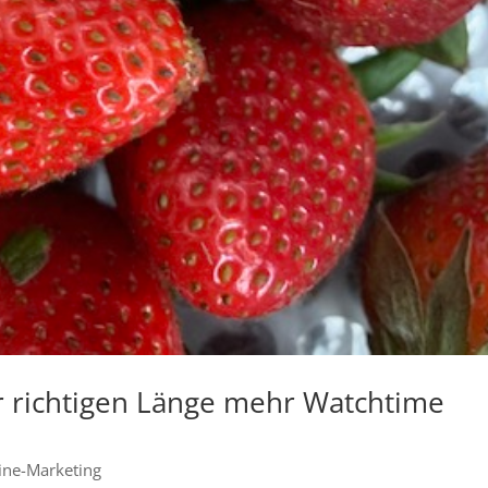
er richtigen Länge mehr Watchtime
ine-Marketing