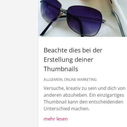
Beachte dies bei der
Erstellung deiner
Thumbnails
ALLGEMEIN
,
ONLINE-MARKETING
Versuche, kreativ zu sein und dich von
anderen abzuheben. Ein einzigartiges
Thumbnail kann den entscheidenden
Unterschied machen.
mehr lesen