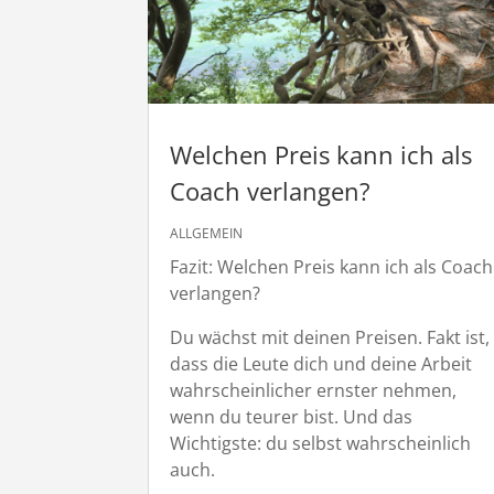
Welchen Preis kann ich als
Coach verlangen?
ALLGEMEIN
Fazit: Welchen Preis kann ich als Coach
verlangen?
Du wächst mit deinen Preisen. Fakt ist,
dass die Leute dich und deine Arbeit
wahrscheinlicher ernster nehmen,
wenn du teurer bist. Und das
Wichtigste: du selbst wahrscheinlich
auch.