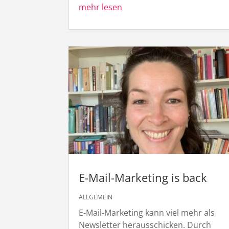
mehr lesen
E-Mail-Marketing is back
ALLGEMEIN
E-Mail-Marketing kann viel mehr als
Newsletter herausschicken. Durch