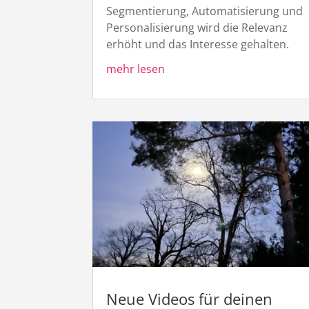
Segmentierung, Automatisierung und
Personalisierung wird die Relevanz
erhöht und das Interesse gehalten.
mehr lesen
Neue Videos für deinen