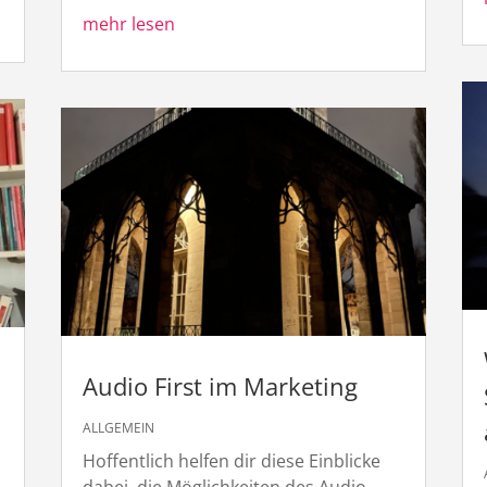
mehr lesen
Audio First im Marketing
ALLGEMEIN
Hoffentlich helfen dir diese Einblicke