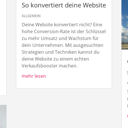
So konvertiert deine Website
ALLGEMEIN
Deine Website konvertiert nicht? Eine
hohe Conversion-Rate ist der Schlüssel
zu mehr Umsatz und Wachstum für
dein Unternehmen. Mit ausgesuchten
Strategien und Techniken kannst du
deine Website zu einem echten
Verkaufsbooster machen.
mehr lesen