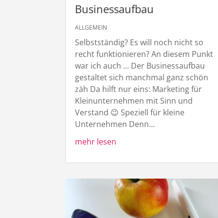
Businessaufbau
ALLGEMEIN
Selbstständig? Es will noch nicht so
recht funktionieren? An diesem Punkt
war ich auch ... Der Businessaufbau
gestaltet sich manchmal ganz schön
zäh Da hilft nur eins: Marketing für
Kleinunternehmen mit Sinn und
Verstand 😉 Speziell für kleine
Unternehmen Denn...
mehr lesen