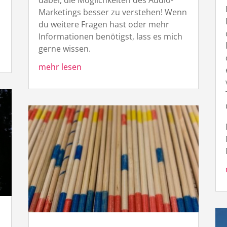
dabei, die Möglichkeiten des Audio-
Marketings besser zu verstehen! Wenn
du weitere Fragen hast oder mehr
Informationen benötigst, lass es mich
gerne wissen.
mehr lesen