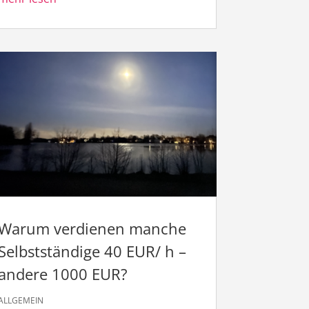
Warum verdienen manche
Selbstständige 40 EUR/ h –
andere 1000 EUR?
ALLGEMEIN