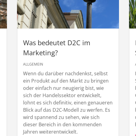
Was bedeutet D2C im
Marketing?
ALLGEMEIN
Wenn du darüber nachdenkst, selbst
ein Produkt auf den Markt zu bringen
oder einfach nur neugierig bist, wie
sich der Handelssektor entwickelt,
lohnt es sich definitiv, einen genaueren
Blick auf das D2C-Modell zu werfen. Es
wird spannend zu sehen, wie sich
dieser Bereich in den kommenden
Jahren weiterentwickelt.