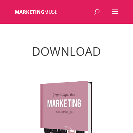
DOWNLOAD